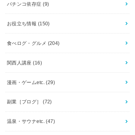
パチンコ依存症
(9)
お役立ち情報
(150)
食べログ・グルメ
(204)
関西人講座
(16)
漫画・ゲームetc.
(29)
副業［ブログ］
(72)
温泉・サウナetc.
(47)