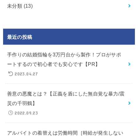
未分類
(13)
最近の投稿
手作りの結婚指輪を3万円台から製作！プロがサポ
ートするので初心者でも安心です【PR】
2023.04.27
善意の悪魔とは？【正義を盾にした無自覚な暴力/震
災の千羽鶴】
2022.09.23
アルバイトの着替えは労働時間［時給が発生しない