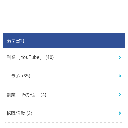
カテゴリー
副業［YouTube］
(40)
コラム
(35)
副業［その他］
(4)
転職活動
(2)