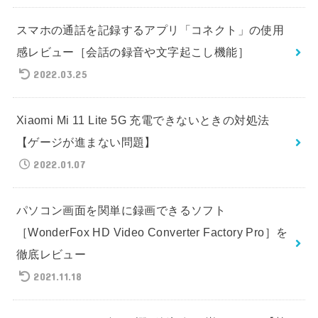
スマホの通話を記録するアプリ「コネクト」の使用
感レビュー［会話の録音や文字起こし機能］
2022.03.25
Xiaomi Mi 11 Lite 5G 充電できないときの対処法
【ゲージが進まない問題】
2022.01.07
パソコン画面を関単に録画できるソフト
［WonderFox HD Video Converter Factory Pro］を
徹底レビュー
2021.11.18