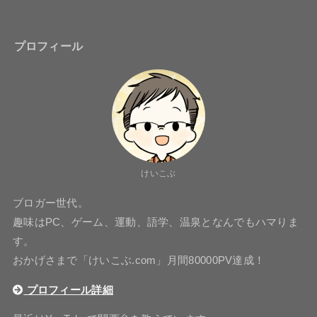
プロフィール
けいこぶ
ブロガー世代。
趣味はPC、ゲーム、運動、語学、温泉となんでもハマりま
す。
おかげさまで「けいこぶ.com」月間80000PV達成！
プロフィール詳細