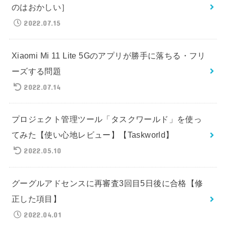
のはおかしい］
2022.07.15
Xiaomi Mi 11 Lite 5Gのアプリが勝手に落ちる・フリ
ーズする問題
2022.07.14
プロジェクト管理ツール「タスクワールド」を使っ
てみた【使い心地レビュー】【Taskworld】
2022.05.10
グーグルアドセンスに再審査3回目5日後に合格【修
正した項目】
2022.04.01