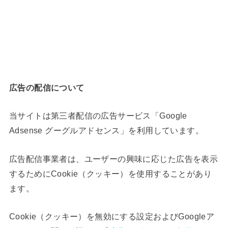
広告の配信について
当サイトは第三者配信の広告サービス「Google
Adsense グーグルアドセンス」を利用しています。
広告配信事業者は、ユーザーの興味に応じた広告を表示
するためにCookie（クッキー）を使用することがあり
ます。
Cookie（クッキー）を無効にする設定およびGoogleア