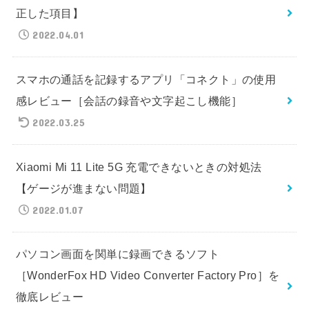
正した項目】
2022.04.01
スマホの通話を記録するアプリ「コネクト」の使用
感レビュー［会話の録音や文字起こし機能］
2022.03.25
Xiaomi Mi 11 Lite 5G 充電できないときの対処法
【ゲージが進まない問題】
2022.01.07
パソコン画面を関単に録画できるソフト
［WonderFox HD Video Converter Factory Pro］を
徹底レビュー