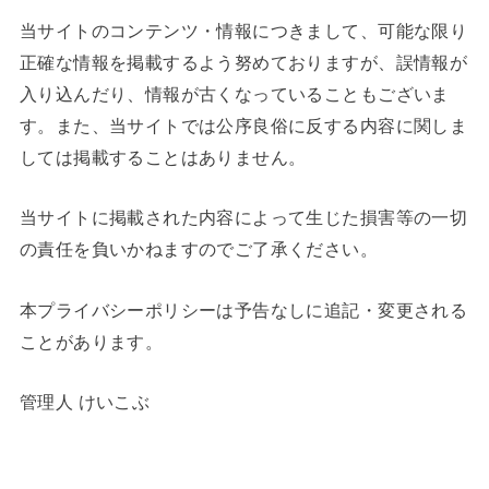
当サイトのコンテンツ・情報につきまして、可能な限り
正確な情報を掲載するよう努めておりますが、誤情報が
入り込んだり、情報が古くなっていることもございま
す。また、当サイトでは公序良俗に反する内容に関しま
しては掲載することはありません。
当サイトに掲載された内容によって生じた損害等の一切
の責任を負いかねますのでご了承ください。
本プライバシーポリシーは予告なしに追記・変更される
ことがあります。
管理人 けいこぶ