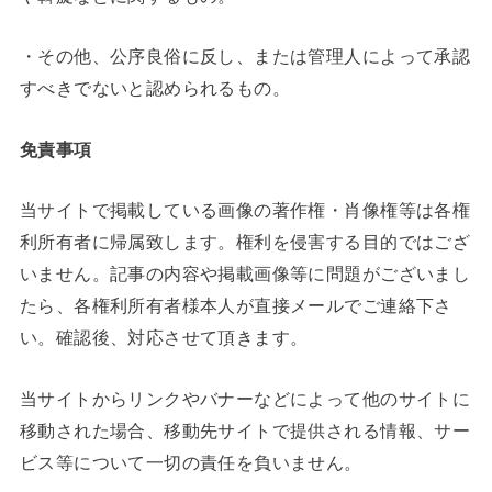
・その他、公序良俗に反し、または管理人によって承認
すべきでないと認められるもの。
免責事項
当サイトで掲載している画像の著作権・肖像権等は各権
利所有者に帰属致します。権利を侵害する目的ではござ
いません。記事の内容や掲載画像等に問題がございまし
たら、各権利所有者様本人が直接メールでご連絡下さ
い。確認後、対応させて頂きます。
当サイトからリンクやバナーなどによって他のサイトに
移動された場合、移動先サイトで提供される情報、サー
ビス等について一切の責任を負いません。