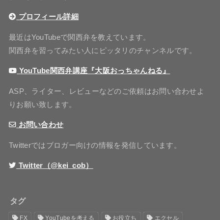
プロフィール詳細
最近はYouTubeで関西弁を教えています。
関西弁を習ってみたい人にピッタリのチャンネルです。
YouTube関西弁講座『大阪おっちゃんねる』
ASP、ライター、レビューなどのご依頼はお問い合わせよ
りお願い致します。
お問い合わせ
Twitterではブロガー向けの情報を発信しています。
Twitter（@kei_cob）
タグ
FX
YouTubeを考える
お役立ち
エクセル