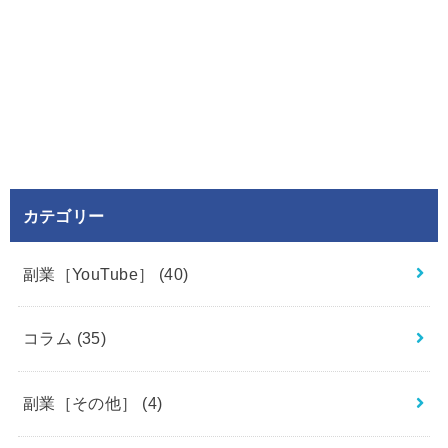
カテゴリー
副業［YouTube］
(40)
コラム
(35)
副業［その他］
(4)