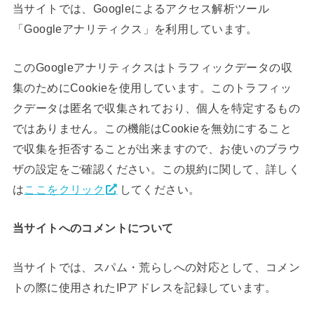
当サイトでは、Googleによるアクセス解析ツール
「Googleアナリティクス」を利用しています。
このGoogleアナリティクスはトラフィックデータの収
集のためにCookieを使用しています。このトラフィッ
クデータは匿名で収集されており、個人を特定するもの
ではありません。この機能はCookieを無効にすること
で収集を拒否することが出来ますので、お使いのブラウ
ザの設定をご確認ください。この規約に関して、詳しく
は
ここをクリック
してください。
当サイトへのコメントについて
当サイトでは、スパム・荒らしへの対応として、コメン
トの際に使用されたIPアドレスを記録しています。