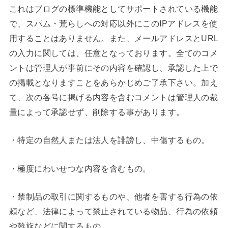
これはブログの標準機能としてサポートされている機能
で、スパム・荒らしへの対応以外にこのIPアドレスを使
用することはありません。また、メールアドレスとURL
の入力に関しては、任意となっております。全てのコメ
ントは管理人が事前にその内容を確認し、承認した上で
の掲載となりますことをあらかじめご了承下さい。加え
て、次の各号に掲げる内容を含むコメントは管理人の裁
量によって承認せず、削除する事があります。
・特定の自然人または法人を誹謗し、中傷するもの。
・極度にわいせつな内容を含むもの。
・禁制品の取引に関するものや、他者を害する行為の依
頼など、法律によって禁止されている物品、行為の依頼
や斡旋などに関するもの。