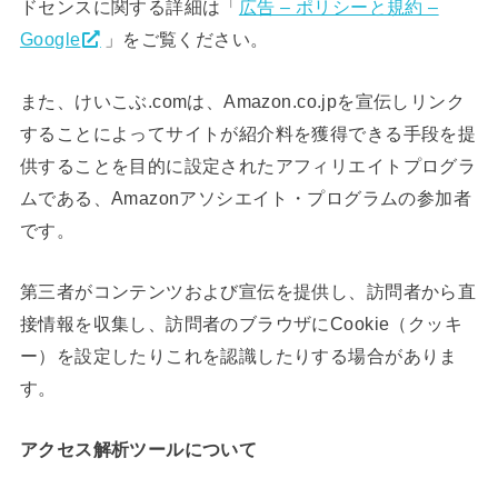
ドセンスに関する詳細は「
広告 – ポリシーと規約 –
Google
」をご覧ください。
また、けいこぶ.comは、Amazon.co.jpを宣伝しリンク
することによってサイトが紹介料を獲得できる手段を提
供することを目的に設定されたアフィリエイトプログラ
ムである、Amazonアソシエイト・プログラムの参加者
です。
第三者がコンテンツおよび宣伝を提供し、訪問者から直
接情報を収集し、訪問者のブラウザにCookie（クッキ
ー）を設定したりこれを認識したりする場合がありま
す。
アクセス解析ツールについて