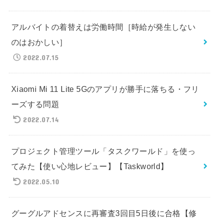
アルバイトの着替えは労働時間［時給が発生しない
のはおかしい］
2022.07.15
Xiaomi Mi 11 Lite 5Gのアプリが勝手に落ちる・フリ
ーズする問題
2022.07.14
プロジェクト管理ツール「タスクワールド」を使っ
てみた【使い心地レビュー】【Taskworld】
2022.05.10
グーグルアドセンスに再審査3回目5日後に合格【修