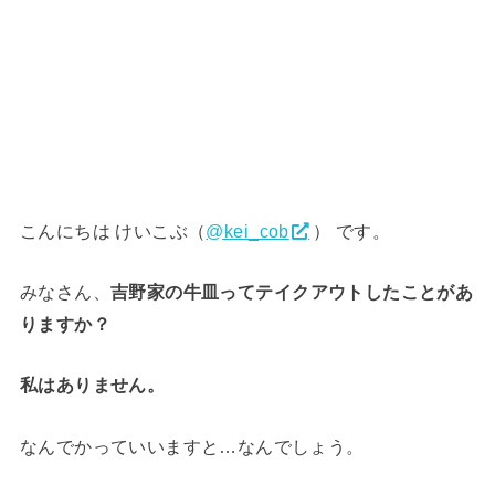
こんにちは けいこぶ（
@kei_cob
） です。
みなさん、
吉野家の牛皿ってテイクアウトしたことがあ
りますか？
私はありません。
なんでかっていいますと…なんでしょう。