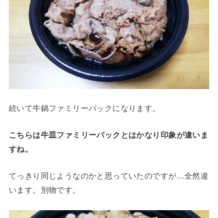
続いて牛鍋ファミリーパックになります。
こちらは牛皿ファミリーパックとはかなり印象が違いま
すね。
てっきり同じようなのかと思っていたのですが…全然違
います。別物です。