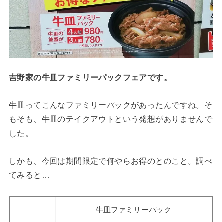
吉野家の牛皿ファミリーパックフェアです。
牛皿ってこんなファミリーパックがあったんですね。そ
もそも、牛皿のテイクアウトという発想がありませんで
した。
しかも、今回は期間限定で何やらお得のとのこと。調べ
てみると…
牛皿ファミリーパック