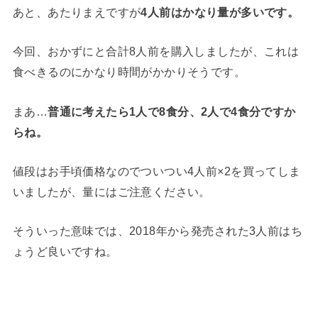
あと、あたりまえですが
4人前はかなり量が多いです。
今回、おかずにと合計8人前を購入しましたが、これは
食べきるのにかなり時間がかかりそうです。
まあ…
普通に考えたら1人で8食分、2人で4食分ですか
らね。
値段はお手頃価格なのでついつい4人前×2を買ってしま
いましたが、量にはご注意ください。
そういった意味では、2018年から発売された3人前はち
ょうど良いですね。