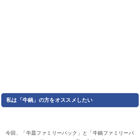
私は「牛鍋」の方をオススメしたい
今回、「牛皿ファミリーパック」と「牛鍋ファミリーパ