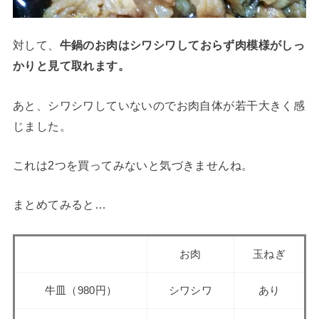
対して、
牛鍋のお肉はシワシワしておらず肉模様がしっ
かりと見て取れます。
あと、シワシワしていないのでお肉自体が若干大きく感
じました。
これは2つを買ってみないと気づきませんね。
まとめてみると…
お肉
玉ねぎ
牛皿（980円）
シワシワ
あり