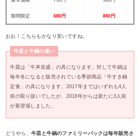
期間限定
680円
880円
おお！こちらもかなり安いですね。
牛皿と牛鍋の違い
牛皿は「牛丼並盛」の具になります。対して牛鍋は
毎年冬になると販売されている季節商品「牛すき鍋
定食」の具になります。2017年まではいずれも4人
前の取り扱いでしたが、2018年からは新たに3人前
が新登場しました。
どうやら、
牛皿と牛鍋のファミリーパックは毎年販売さ