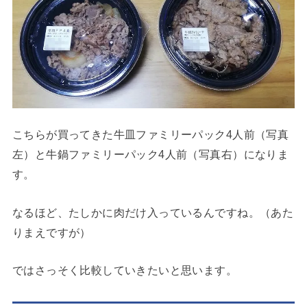
こちらが買ってきた牛皿ファミリーパック4人前（写真
左）と牛鍋ファミリーパック4人前（写真右）になりま
す。
なるほど、たしかに肉だけ入っているんですね。（あた
りまえですが）
ではさっそく比較していきたいと思います。