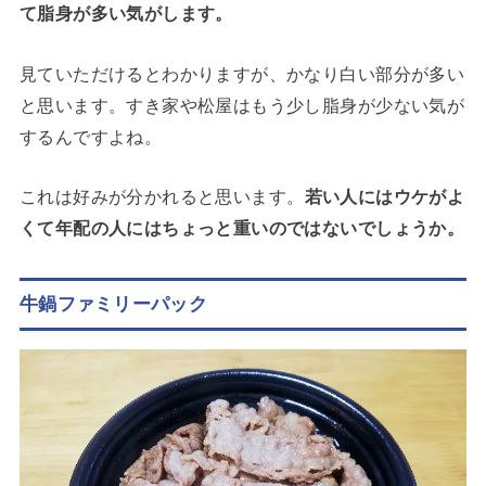
て脂身が多い気がします。
見ていただけるとわかりますが、かなり白い部分が多い
と思います。すき家や松屋はもう少し脂身が少ない気が
するんですよね。
これは好みが分かれると思います。
若い人にはウケがよ
くて年配の人にはちょっと重いのではないでしょうか。
牛鍋ファミリーパック