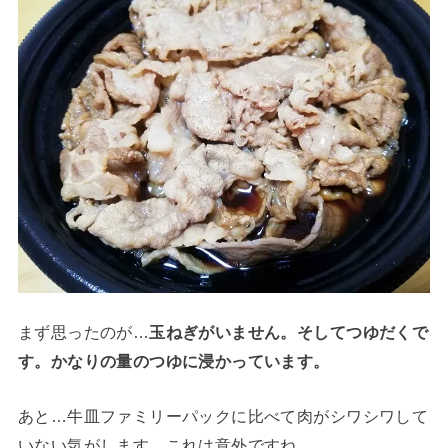
まず思ったのが…
玉ねぎがいません。そしてつゆだくで
す。かなりの量のつゆに浸かっています。
あと…牛皿ファミリーパックに比べて肉がシワシワして
いない気がします。これは意外ですね。