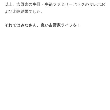
以上、吉野家の牛皿・牛鍋ファミリーパックの食レポお
よび比較結果でした。
それではみなさん、良い吉野家ライフを！