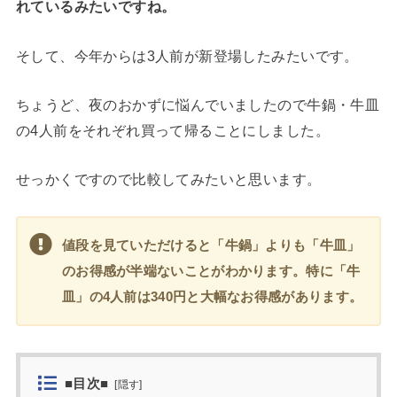
れているみたいですね。
そして、今年からは3人前が新登場したみたいです。
ちょうど、夜のおかずに悩んでいましたので牛鍋・牛皿
の4人前をそれぞれ買って帰ることにしました。
せっかくですので比較してみたいと思います。
値段を見ていただけると「牛鍋」よりも「牛皿」
のお得感が半端ないことがわかります。特に「牛
皿」の4人前は340円と大幅なお得感があります。
■目次■
[
隠す
]