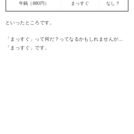
牛鍋（880円）
まっすぐ
なし？
といったところです。
「まっすぐ」って何だ？ってなるかもしれませんが…
「まっすぐ」です。