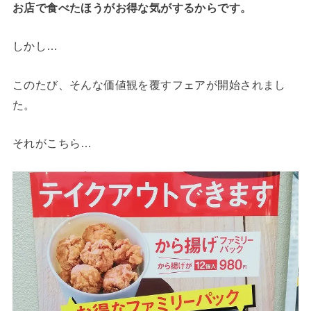
お店で食べたほうがお得な気がするからです。
しかし…
このたび、そんな価値観を覆すフェアが開始されまし
た。
それがこちら…