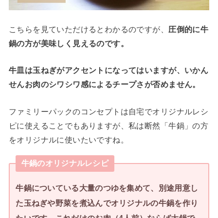
こちらを見ていただけるとわかるのですが、
圧倒的に牛
鍋の方が美味しく見えるのです。
牛皿は玉ねぎがアクセントになってはいますが、いかん
せんお肉のシワシワ感によるチープさが否めません。
ファミリーパックのコンセプトは自宅でオリジナルレシ
ピに使えることでもありますが、私は断然「牛鍋」の方
をオリジナルに使いたいですね。
牛鍋のオリジナルレシピ
牛鍋についている大量のつゆを集めて、別途用意し
た玉ねぎや野菜を煮込んでオリジナルの牛鍋を作り