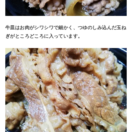
牛皿はお肉がシワシワで細かく、つゆのしみ込んだ玉ね
ぎがところどころに入っています。