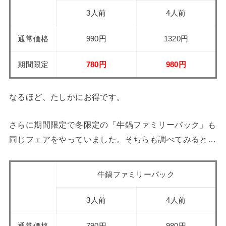
3人前
4人前
通常価格
990円
1320円
期間限定
780円
980円
なるほど、たしかにお得です。
さらに期間限定で冬限定の「牛鍋ファミリーパック」も
同じフェアをやっていました。そちらも調べてみると…
牛鍋ファミリーパック
3人前
4人前
通常価格
790円
980円