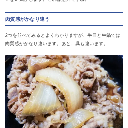
肉質感がかなり違う
2つを並べてみるとよくわかりますが、牛皿と牛鍋では
肉質感がかなり違います。あと、具も違います。