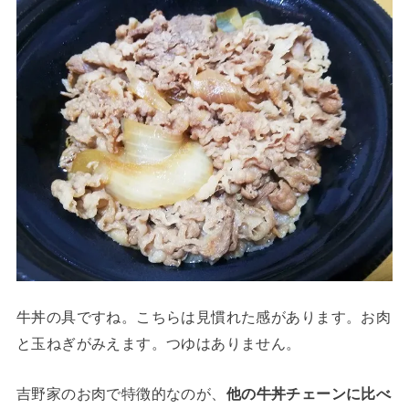
牛丼の具ですね。こちらは見慣れた感があります。お肉
と玉ねぎがみえます。つゆはありません。
吉野家のお肉で特徴的なのが、
他の牛丼チェーンに比べ