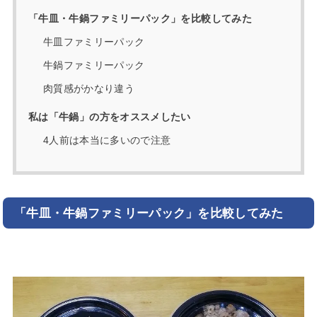
「牛皿・牛鍋ファミリーパック」を比較してみた
牛皿ファミリーパック
牛鍋ファミリーパック
肉質感がかなり違う
私は「牛鍋」の方をオススメしたい
4人前は本当に多いので注意
「牛皿・牛鍋ファミリーパック」を比較してみた