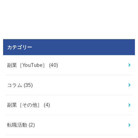
カテゴリー
副業［YouTube］
(40)
コラム
(35)
副業［その他］
(4)
転職活動
(2)