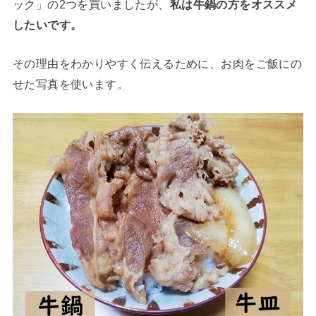
ック」の2つを買いましたが、
私は牛鍋の方をオススメ
したいです。
その理由をわかりやすく伝えるために、お肉をご飯にの
せた写真を使います。