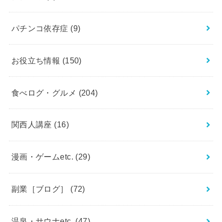
パチンコ依存症
(9)
お役立ち情報
(150)
食べログ・グルメ
(204)
関西人講座
(16)
漫画・ゲームetc.
(29)
副業［ブログ］
(72)
温泉・サウナetc.
(47)