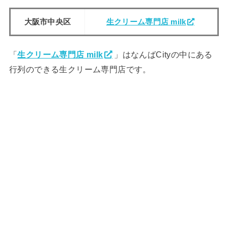
大阪市中央区
生クリーム専門店 milk
「
生クリーム専門店 milk
」はなんばCityの中にある
行列のできる生クリーム専門店です。