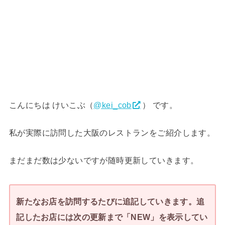
こんにちは けいこぶ（
@kei_cob
） です。
私が実際に訪問した大阪のレストランをご紹介します。
まだまだ数は少ないですが随時更新していきます。
新たなお店を訪問するたびに追記していきます。追
記したお店には次の更新まで「NEW」を表示してい