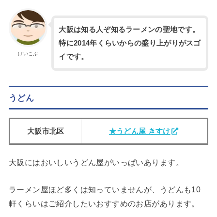
大阪は知る人ぞ知るラーメンの聖地です。
特に2014年くらいからの盛り上がりがスゴ
けいこぶ
イです。
うどん
大阪市北区
★うどん屋 きすけ
大阪にはおいしいうどん屋がいっぱいあります。
ラーメン屋ほど多くは知っていませんが、うどんも10
軒くらいはご紹介したいおすすめのお店があります。