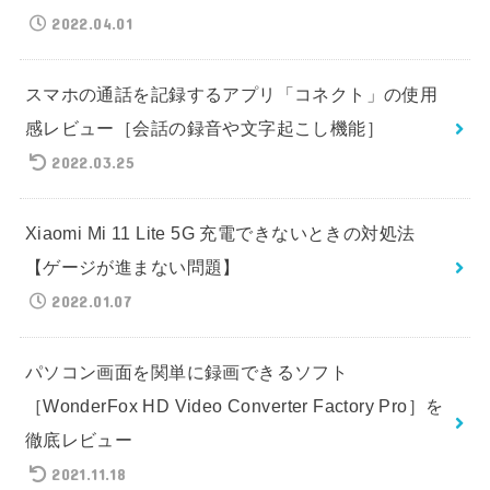
2022.04.01
スマホの通話を記録するアプリ「コネクト」の使用
感レビュー［会話の録音や文字起こし機能］
2022.03.25
Xiaomi Mi 11 Lite 5G 充電できないときの対処法
【ゲージが進まない問題】
2022.01.07
パソコン画面を関単に録画できるソフト
［WonderFox HD Video Converter Factory Pro］を
徹底レビュー
2021.11.18