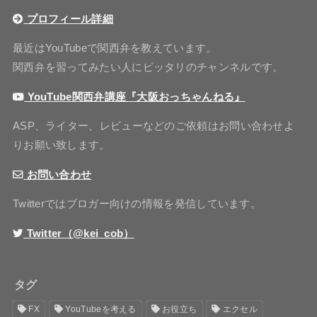
プロフィール詳細
最近はYouTubeで関西弁を教えています。
関西弁を習ってみたい人にピッタリのチャンネルです。
YouTube関西弁講座『大阪おっちゃんねる』
ASP、ライター、レビューなどのご依頼はお問い合わせよ
りお願い致します。
お問い合わせ
Twitterではブロガー向けの情報を発信しています。
Twitter（@kei_cob）
タグ
FX
YouTubeを考える
お役立ち
エクセル