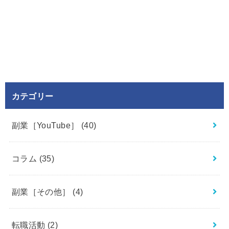
カテゴリー
副業［YouTube］
(40)
コラム
(35)
副業［その他］
(4)
転職活動
(2)