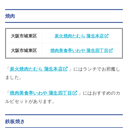
焼肉
大阪市城東区
炭火焼肉たむら 蒲生本店
大阪市城東区
焼肉美食亭いわや 蒲生四丁目
「
炭火焼肉たむら 蒲生本店
」にはランチでお邪魔し
ました。
「
焼肉美食亭いわや 蒲生四丁目
」にはおすすめのカ
ルビセットがあります。
鉄板焼き