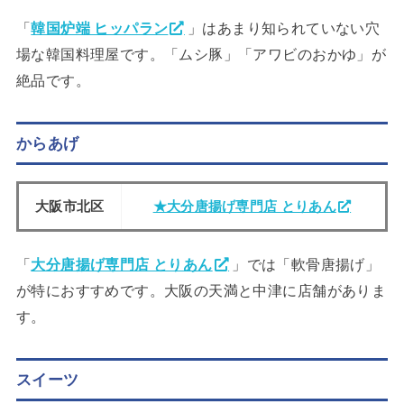
「
韓国炉端 ヒッパラン
」はあまり知られていない穴
場な韓国料理屋です。「ムシ豚」「アワビのおかゆ」が
絶品です。
からあげ
大阪市北区
★大分唐揚げ専門店 とりあん
「
大分唐揚げ専門店 とりあん
」では「軟骨唐揚げ」
が特におすすめです。大阪の天満と中津に店舗がありま
す。
スイーツ