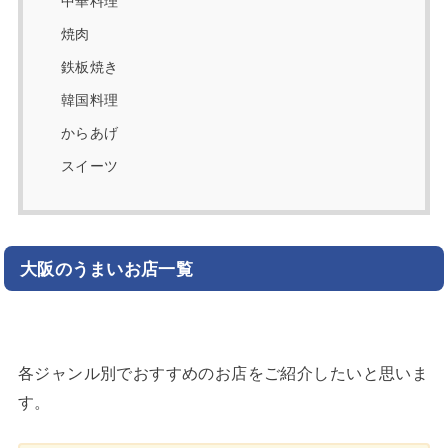
中華料理
焼肉
鉄板焼き
韓国料理
からあげ
スイーツ
大阪のうまいお店一覧
各ジャンル別でおすすめのお店をご紹介したいと思いま
す。