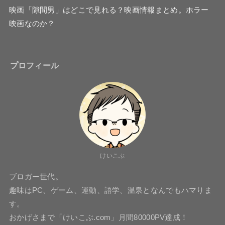
映画「隙間男」はどこで見れる？映画情報まとめ。ホラー
映画なのか？
プロフィール
けいこぶ
ブロガー世代。
趣味はPC、ゲーム、運動、語学、温泉となんでもハマりま
す。
おかげさまで「けいこぶ.com」月間80000PV達成！