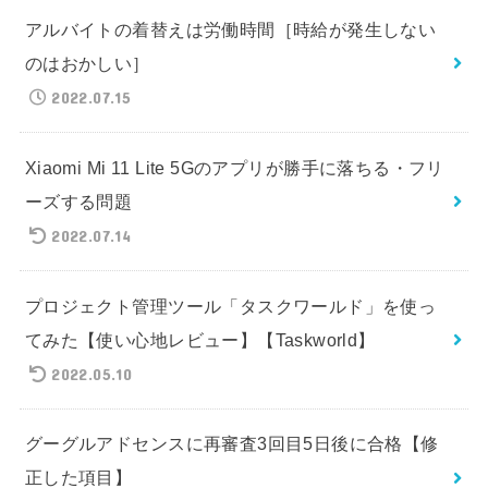
アルバイトの着替えは労働時間［時給が発生しない
のはおかしい］
2022.07.15
Xiaomi Mi 11 Lite 5Gのアプリが勝手に落ちる・フリ
ーズする問題
2022.07.14
プロジェクト管理ツール「タスクワールド」を使っ
てみた【使い心地レビュー】【Taskworld】
2022.05.10
グーグルアドセンスに再審査3回目5日後に合格【修
正した項目】