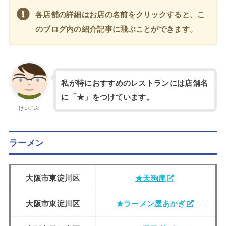
各店舗の詳細はお店の名前をクリックすると、こ
のブログ内の紹介記事に飛ぶことができます。
私が特におすすめのレストランには店舗名
に「★」をつけています。
けいこぶ
ラーメン
大阪市東淀川区
★天狗庵
大阪市東淀川区
★ラーメン屋あかぎ