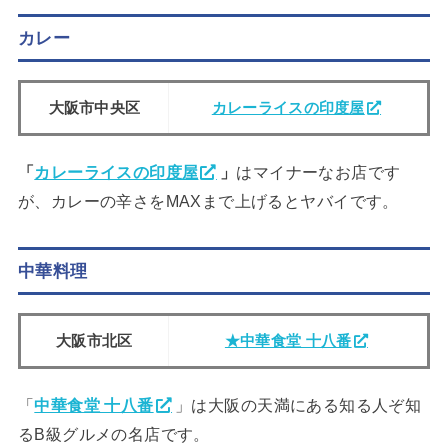
カレー
大阪市中央区
カレーライスの印度屋
「
カレーライスの印度屋
」
はマイナーなお店です
が、カレーの辛さをMAXまで上げるとヤバイです。
中華料理
大阪市北区
★中華食堂 十八番
「
中華食堂 十八番
」は大阪の天満にある知る人ぞ知
るB級グルメの名店です。