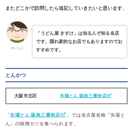
またどこかで訪問したら追記していきたいと思います
。
「うどん屋 きすけ」は知る人ぞ知る名店
です。隠れ家的なお店でもありますのでお
けいこぶ
すすめです。
とんかつ
大阪市北区
矢場とん 阪急三番街店
「
矢場とん 阪急三番街店
」では名古屋名物「矢場と
ん」の味噌カツを食べられます。