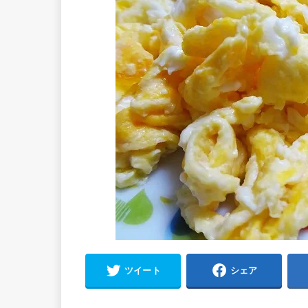
ツイート
シェア