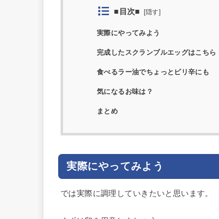
■目次■
[
隠す
]
実際にやってみよう
完成したスクランブルエッグはこちら
食べるラー油でちょっとピリ辛にも
気になるお味は？
まとめ
実際にやってみよう
では実際に調理していきたいと思います。