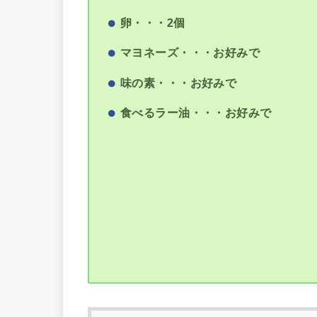
卵・・・2個
マヨネーズ・・・お好みで
味の素・・・お好みで
食べるラー油・・・お好みで