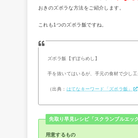
おきのズボラな方法をご紹介します。
これも1つのズボラ飯ですね。
ズボラ飯【ずぼらめし】
手を抜いてはいるが、手元の食材で少し工
（出典：
はてなキーワード「ズボラ飯」
先取り早見レシピ「スクランブルエッ
用意するもの