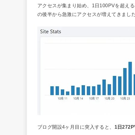
アクセスが集まり始め、1日100PVを超
の後半から急激にアクセスが増えてきまし
ブログ開設4ヶ月目に突入すると、
1日272P