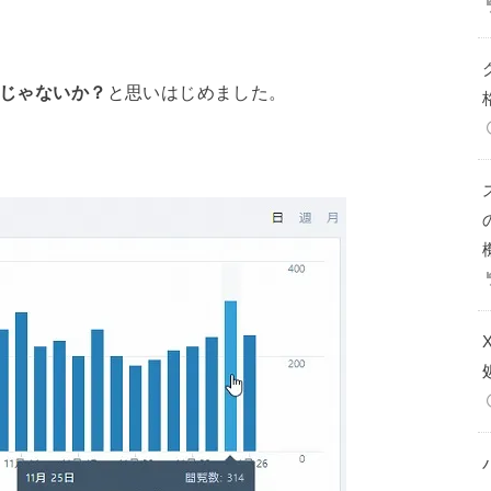
んじゃないか？
と思いはじめました。