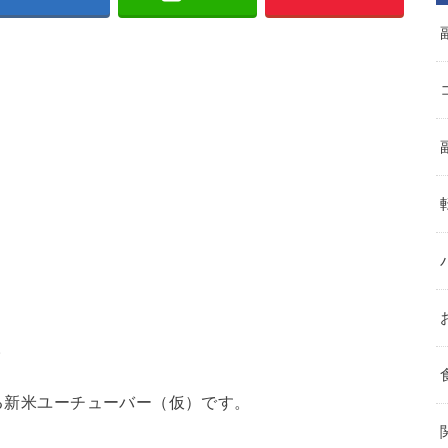
。
いる新米ユーチューバー（仮）です。