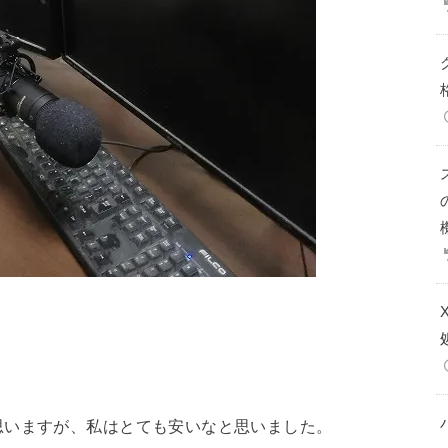
！
思いますが、私はとても安いなと思いました。