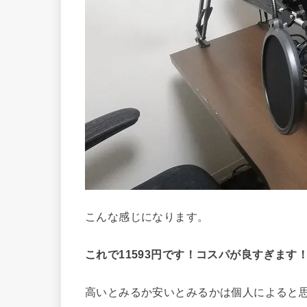
こんな感じになります。
これで11593円です！コスパが良すぎます
高いとみるか安いとみるかは個人によると