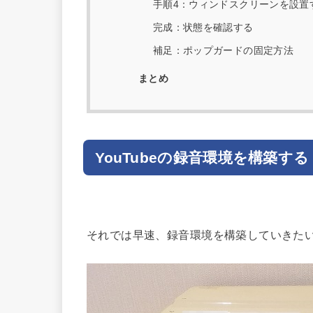
手順4：ウィンドスクリーンを設置
完成：状態を確認する
補足：ポップガードの固定方法
まとめ
YouTubeの録音環境を構築する
それでは早速、録音環境を構築していきた