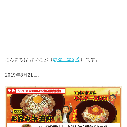
こんにちは けいこぶ（
@kei_cob
） です。
2019年8月21日。