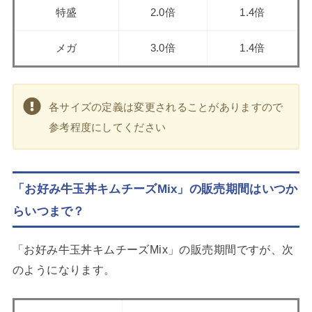
特盛
2.0倍
1.4倍
メガ
3.0倍
1.4倍
各サイズの定義は変更されることがありますので
参考程度にしてください
「お好み牛玉丼キムチーズMix」の販売期間はいつか
らいつまで？
「お好み牛玉丼キムチーズMix」の販売期間ですが、次
のようになります。