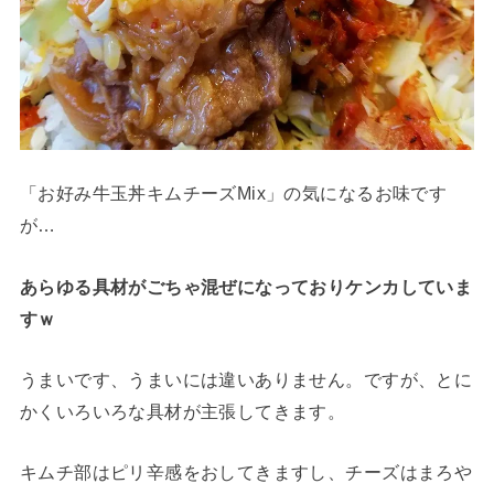
「お好み牛玉丼キムチーズMix」の気になるお味です
が…
あらゆる具材がごちゃ混ぜになっておりケンカしていま
すｗ
うまいです、うまいには違いありません。ですが、とに
かくいろいろな具材が主張してきます。
キムチ部はピリ辛感をおしてきますし、チーズはまろや