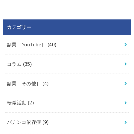
カテゴリー
副業［YouTube］
(40)
コラム
(35)
副業［その他］
(4)
転職活動
(2)
パチンコ依存症
(9)