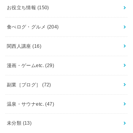
お役立ち情報
(150)
食べログ・グルメ
(204)
関西人講座
(16)
漫画・ゲームetc.
(29)
副業［ブログ］
(72)
温泉・サウナetc.
(47)
未分類
(13)