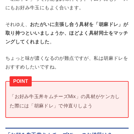
にもお好み牛玉にもよく合います。
それゆえ、
おたがいに主張し合う具材を「胡麻ドレ」が
取り持つといいましょうか、ほどよく具材同士をマッチ
ングしてくれました
。
ちょっと味が濃くなるのが難点ですが、私は胡麻ドレを
おすすめしたいですね。
POINT
「お好み牛玉丼キムチーズMix」の具材がケンカし
た際には「胡麻ドレ」で仲直りしよう