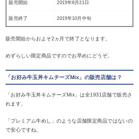
販売開始
2019年8月21日
販売終了
2019年10月中旬
販売開始からおよそ2ヵ月で終了となります。
めずらしい限定商品ですのでお早めにどうぞ。
「お好み牛玉丼キムチーズMix」の販売店舗は？
「お好み牛玉丼キムチーズMix」は全1931店舗で販売さ
れます。
「プレミアム牛めし」のような店舗限定商品ではないの
で安心ですね。