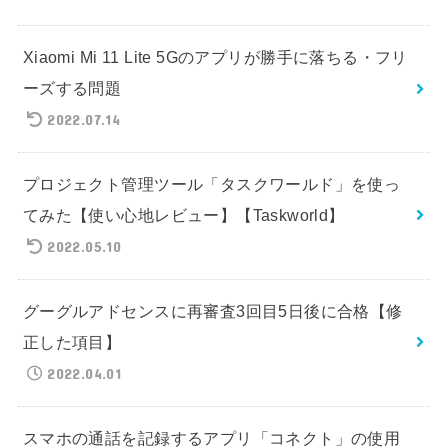
Xiaomi Mi 11 Lite 5Gのアプリが勝手に落ちる・フリ
ーズする問題
2022.07.14
プロジェクト管理ツール「タスクワールド」を使っ
てみた【使い心地レビュー】【Taskworld】
2022.05.10
グーグルアドセンスに再審査3回目5日後に合格【修
正した項目】
2022.04.01
スマホの通話を記録するアプリ「コネクト」の使用