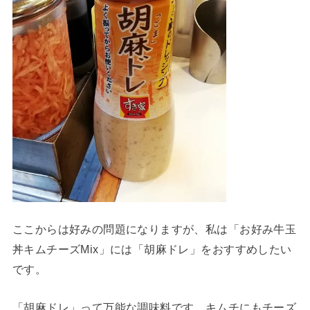
ここからは好みの問題になりますが、私は「お好み牛玉
丼キムチーズMix」には「胡麻ドレ」をおすすめしたい
です。
「胡麻ドレ」って万能な調味料です。キムチにもチーズ