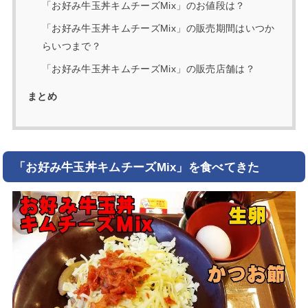
「お好み牛玉丼キムチーズMix」のお値段は？
「お好み牛玉丼キムチーズMix」の販売期間はいつか
らいつまで？
「お好み牛玉丼キムチーズMix」の販売店舗は？
まとめ
「お好み牛玉丼キムチーズMix」を食べてきた