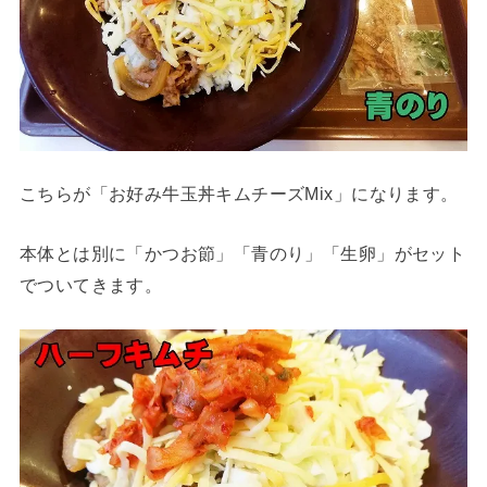
こちらが「お好み牛玉丼キムチーズMix」になります。
本体とは別に「かつお節」「青のり」「生卵」がセット
でついてきます。