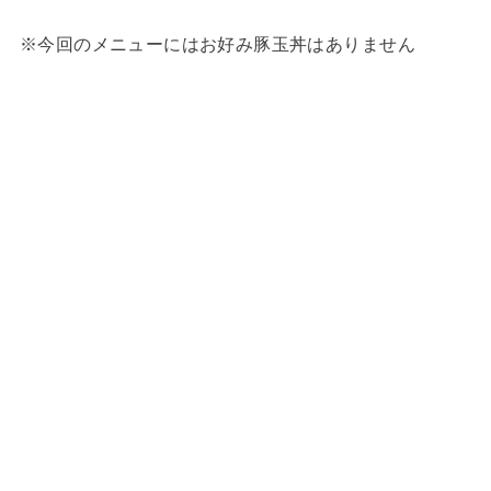
※今回のメニューにはお好み豚玉丼はありません