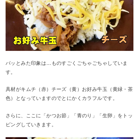
パッとみた印象は…ものすごくごちゃごちゃしていま
す。
具材がキムチ（赤）チーズ（黄）お好み牛玉（黄緑・茶
色）となっていますのでとにかくカラフルです。
さらに、ここに「かつお節」「青のり」「生卵」をトッ
ピングしていきます。