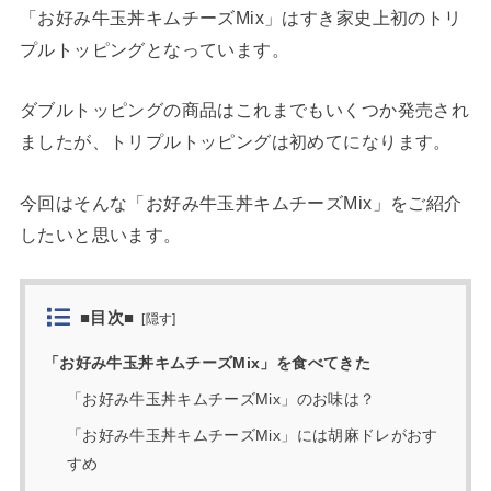
「お好み牛玉丼キムチーズMix」はすき家史上初のトリ
プルトッピングとなっています。
ダブルトッピングの商品はこれまでもいくつか発売され
ましたが、トリプルトッピングは初めてになります。
今回はそんな「お好み牛玉丼キムチーズMix」をご紹介
したいと思います。
■目次■
[
隠す
]
「お好み牛玉丼キムチーズMix」を食べてきた
「お好み牛玉丼キムチーズMix」のお味は？
「お好み牛玉丼キムチーズMix」には胡麻ドレがおす
すめ