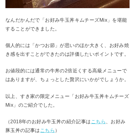
なんだかんだで「お好み牛玉丼キムチーズMix」を堪能
することができました。
個人的には「かつお節」が思いのほか大きく、お好み焼
き感を出すことができたのは評価したいポイントです。
お値段的には通常の牛丼の2倍近くする高級メニューで
はありますが、ちょっとした贅沢にいかがでしょうか。
以上、すき家の限定メニュー「お好み牛玉丼キムチーズ
Mix」のご紹介でした。
（2018年のお好み牛玉丼の紹介記事は
こちら
、お好み
豚玉丼の記事は
こちら
）