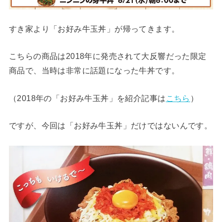
すき家より「お好み牛玉丼」が帰ってきます。
こちらの商品は2018年に発売されて大反響だった限定
商品で、当時は非常に話題になった牛丼です。
（2018年の「お好み牛玉丼」を紹介記事は
こちら
）
ですが、今回は「お好み牛玉丼」だけではないんです。