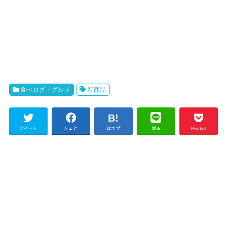
食べログ・グルメ
新商品
ツイート
シェア
はてブ
送る
Pocket