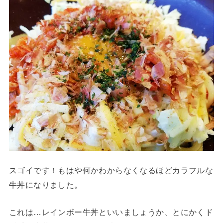
スゴイです！もはや何かわからなくなるほどカラフルな
牛丼になりました。
これは…レインボー牛丼といいましょうか、とにかくド