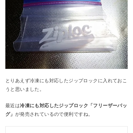
とりあえず冷凍にも対応したジップロックに入れておこ
うと思いました。
最近は
冷凍にも対応したジップロック「フリーザーバッ
グ」
が発売されているので便利ですね。