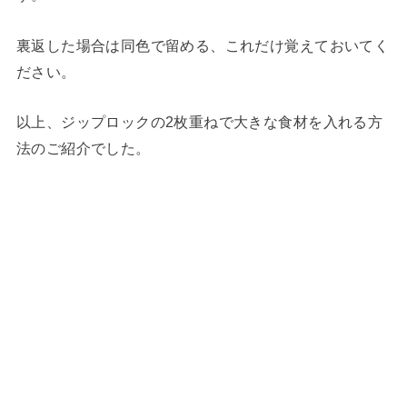
裏返した場合は同色で留める、これだけ覚えておいてく
ださい。
以上、ジップロックの2枚重ねで大きな食材を入れる方
法のご紹介でした。