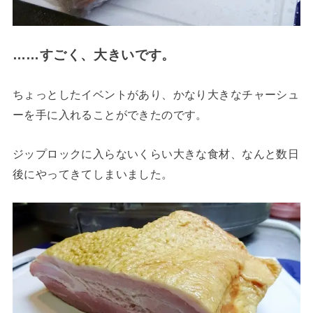
……すごく、大きいです。
ちょっとしたイベントがあり、かなり大きなチャーシュ
ーを手に入れることができたのです。
ジップロックに入らないくらい大きな食材、なんと数日
後にやってきてしまいました。