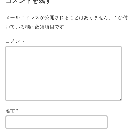
コメントを残す
メールアドレスが公開されることはありません。
*
が付
いている欄は必須項目です
コメント
名前
*