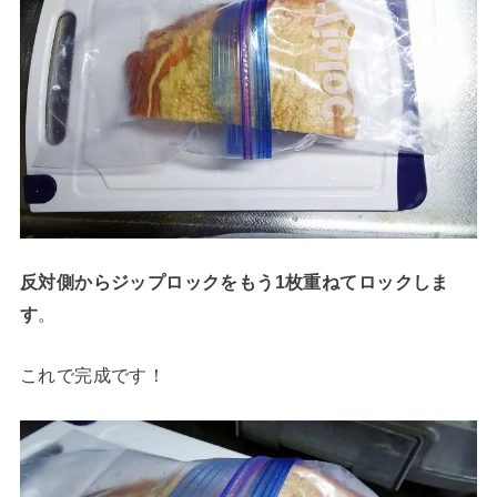
反対側からジップロックをもう1枚重ねてロックしま
す
。
これで完成です！