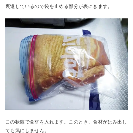
裏返しているので袋を止める部分が表にきます。
この状態で食材を入れます。このとき、食材がはみ出し
ても気にしません。