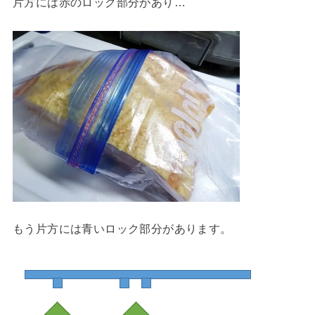
片方には赤のロック部分があり…
もう片方には青いロック部分があります。