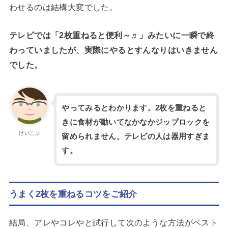
わせるのは結構大変でした。
テレビでは「2枚重ねると便利～♬」みたいに一瞬で終
わっていましたが、実際にやるとすんなりはいきません
でした
。
やってみるとわかります。2枚を重ねると
きに食材が動いてなかなかジップロックを
けいこぶ
留められません。テレビの人は器用すぎま
す。
うまく2枚を重ねるコツをご紹介
結局、アレやコレやと試行して次のような方法がベスト