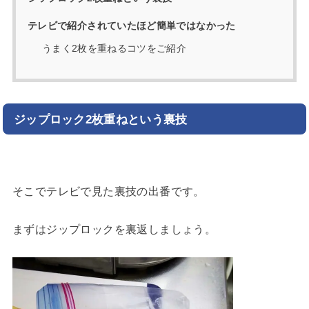
テレビで紹介されていたほど簡単ではなかった
うまく2枚を重ねるコツをご紹介
ジップロック2枚重ねという裏技
そこでテレビで見た裏技の出番です。
まずはジップロックを裏返しましょう。