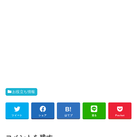
お役立ち情報
ツイート
シェア
はてブ
送る
Pocket