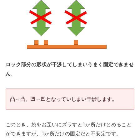
ロック部分の形状が干渉してしまいうまく固定できませ
ん
。
凸⇔凸、凹⇔凹となっていしまい干渉します。
このとき、袋をお互いにズラすと1か所だけとめること
ができますが、1か所だけの固定だと不安定です。