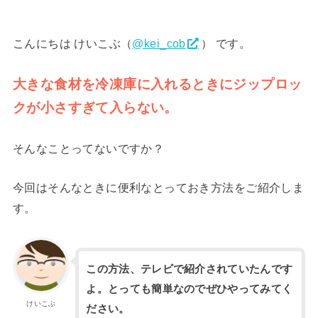
こんにちは けいこぶ（
@kei_cob
） です。
大きな食材を冷凍庫に入れるときにジップロッ
クが小さすぎて入らない。
そんなことってないですか？
今回はそんなときに便利なとっておき方法をご紹介しま
す。
この方法、テレビで紹介されていたんです
よ。とっても簡単なのでぜひやってみてく
けいこぶ
ださい。