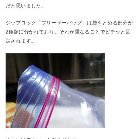
だと思いました。
ジップロック「フリーザーバッグ」は袋をとめる部分が
2種類に分かれており、それが重なることでピチッと固
定されます。