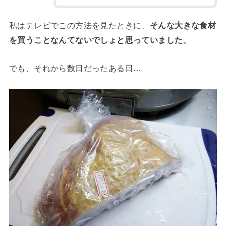
私はテレビでこの方法を見たときに、
そんな大きな食材
を買うことなんてないでしょと思っていました
。
でも、それから数日だったある日…