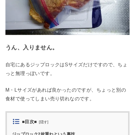
うん、入りません。
自宅にあるジップロックはSサイズだけですので、ちょ
っと無理っぽいです。
M・Lサイズがあれば良かったのですが、ちょっと別の
食材で使ってしまい売り切れなのです。
■目次■
[
隠す
]
ジップロック2枚重ねという裏技