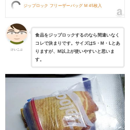
ジップロック フリーザーバッグ M 45枚入
食品をジップロックするのなら間違いなく
コレで決まりです。サイズはS・M・Lとあ
けいこぶ
りますが、M以上が使いやすいと思いま
す。