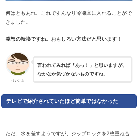
何はともあれ、これですんなり冷凍庫に入れることがで
きました。
発想の転換ですね。おもしろい方法だと思います！
言われてみれば「あっ！」と思いますが、
なかなか気づかないものですね。
けいこぶ
テレビで紹介されていたほど簡単ではなかった
ただ、水を差すようですが、ジップロックを2枚重ね合