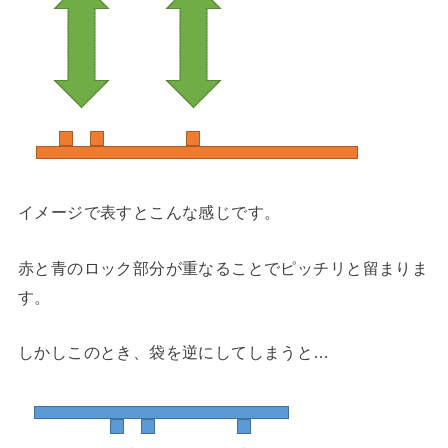
イメージで表すとこんな感じです。
赤と青のロック部分が重なることでピッチリと留まりま
す。
しかしこのとき、袋を逆にしてしまうと…