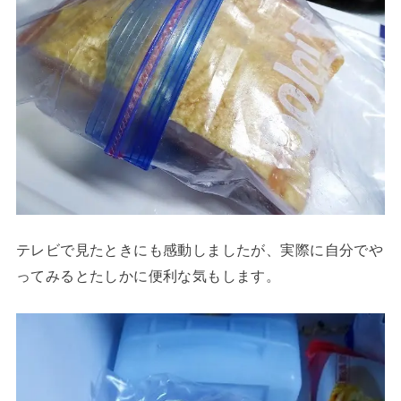
テレビで見たときにも感動しましたが、実際に自分でや
ってみるとたしかに便利な気もします。