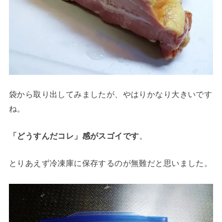
袋から取り出してみましたが、やはりかなり大きいです
ね。
「どうすんだコレ」感がスゴイです
。
とりあえず冷凍庫に保存するのが無難だと思いました。