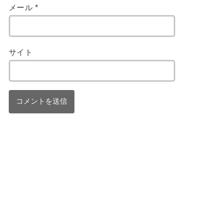
メール
*
サイト