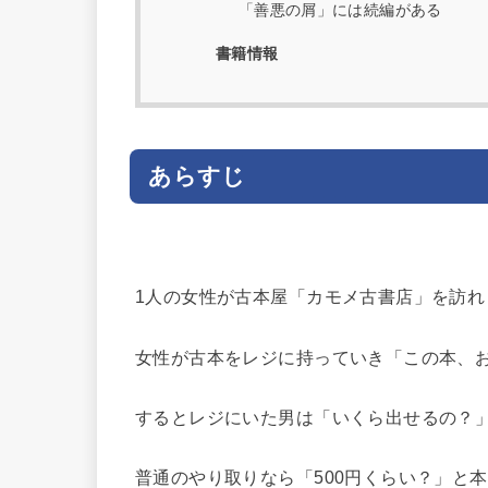
「善悪の屑」には続編がある
書籍情報
あらすじ
1人の女性が古本屋「カモメ古書店」を訪れ
女性が古本をレジに持っていき「この本、
するとレジにいた男は「いくら出せるの？
普通のやり取りなら「500円くらい？」と