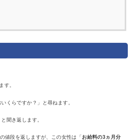
ます。
おいくらですか？」と尋ねます。
」と聞き返します。
本の値段を返しますが、この女性は「
お給料の3ヵ月分