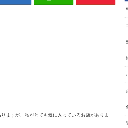
。
ありますが、私がとても気に入っているお店がありま