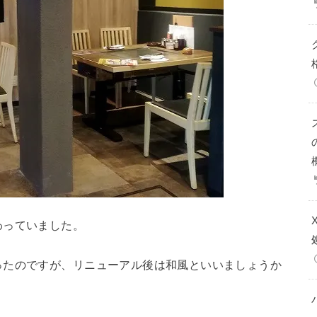
わっていました。
ったのですが、リニューアル後は和風といいましょうか