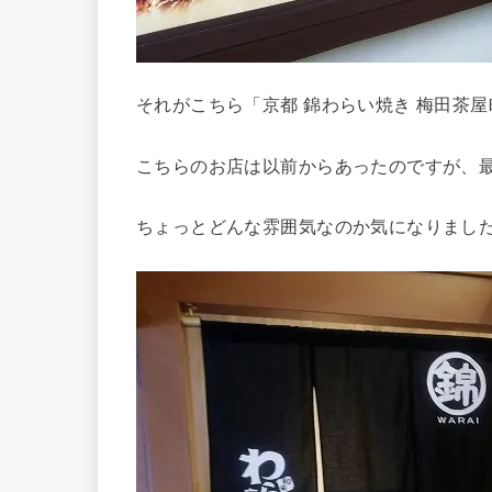
それがこちら「京都 錦わらい焼き 梅田茶
こちらのお店は以前からあったのですが、
ちょっとどんな雰囲気なのか気になりまし