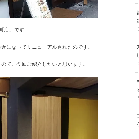
屋町店」です。
最近になってリニューアルされたのです。
たので、今回ご紹介したいと思います。