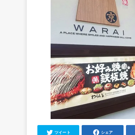
ツイート
シェア