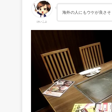
海外の人にもウケが良さそ
けいこぶ