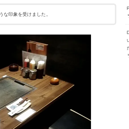
うな印象を受けました。