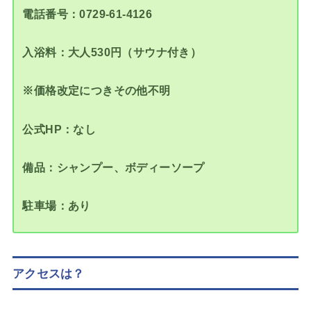
電話番号：0729-61-4126
入浴料：大人530円（サウナ付き）
※価格改定につきその他不明
公式HP：なし
備品：シャンプー、ボディーソープ
駐車場：あり
アクセスは？