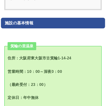
施設の基本情報
箕輪の里温泉
住所：大阪府東大阪市古箕輪1-14-24
営業時間：10：00～深夜0：00
（最終受付：23：00）
定休日：年中無休