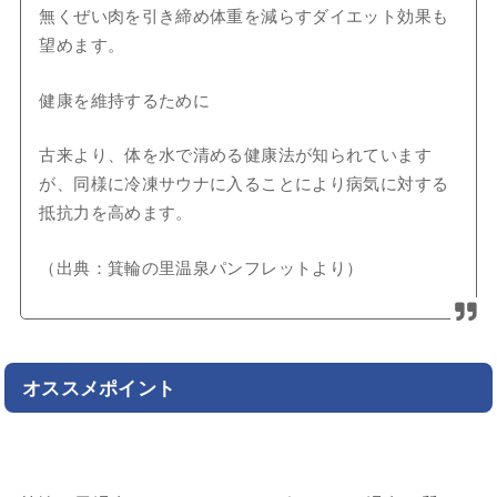
無くぜい肉を引き締め体重を減らすダイエット効果も
望めます。
健康を維持するために
古来より、体を水で清める健康法が知られています
が、同様に冷凍サウナに入ることにより病気に対する
抵抗力を高めます。
（出典：箕輪の里温泉パンフレットより）
オススメポイント