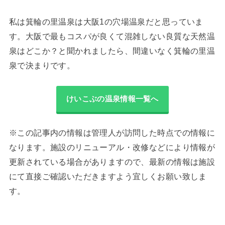
私は箕輪の里温泉は大阪1の穴場温泉だと思っていま
す。大阪で最もコスパが良くて混雑しない良質な天然温
泉はどこか？と聞かれましたら、間違いなく箕輪の里温
泉で決まりです。
けいこぶの温泉情報一覧へ
※この記事内の情報は管理人が訪問した時点での情報に
なります。施設のリニューアル・改修などにより情報が
更新されている場合がありますので、最新の情報は施設
にて直接ご確認いただきますよう宜しくお願い致しま
す。