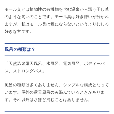
モール臭とは植物性の有機物を含む温泉から漂う干し草
のような匂いのことです。モール臭は好き嫌いが分かれ
ますが、私はモール臭は気にならないというよりむしろ
好きな方です。
風呂の種類は？
「天然温泉露天風呂、水風呂、電気風呂、ボディーバ
ス、ストロングバス」
風呂の種類は多くありません。シンプルな構成となって
います。屋外の露天風呂のみ混んでいるときがありま
す。それ以外はさほど混むことはありません。