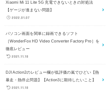
Xiaomi Mi 11 Lite 5G 充電できないときの対処法
【ゲージが進まない問題】
2022.01.07
パソコン画面を関単に録画できるソフト
［WonderFox HD Video Converter Factory Pro］を
徹底レビュー
2021.11.18
DJI Action2のレビュー欄が低評価の嵐でひどい【熱
暴走・熱停止問題】【Action3に期待したいこと】
2021.11.18