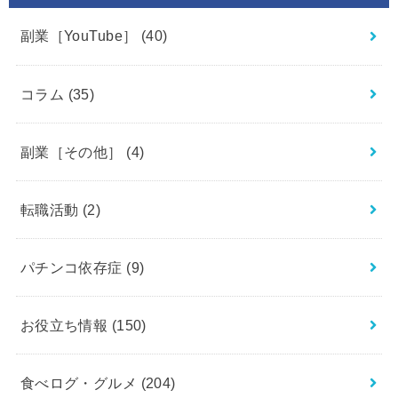
副業［YouTube］
(40)
コラム
(35)
副業［その他］
(4)
転職活動
(2)
パチンコ依存症
(9)
お役立ち情報
(150)
食べログ・グルメ
(204)