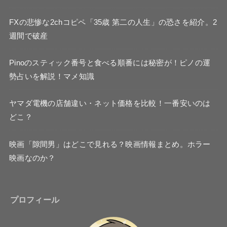
FXの悲惨な2chコピペ「35歳 第二の人生」の恐さを紹介。2
週間で破産
Pinoのスティック番号と食べる順番には秘密が！ピノの運
勢占いを解説！マメ知識
ヤマダ電機の店舗違い・ネット価格を比較！一番安いのは
どこ？
映画「隙間男」はどこで見れる？映画情報まとめ。ホラー
映画なのか？
プロフィール