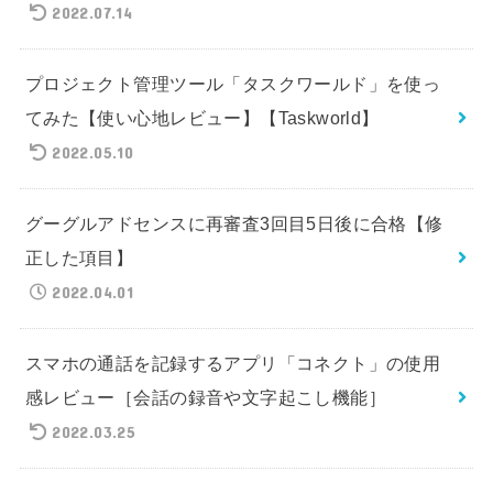
2022.07.14
プロジェクト管理ツール「タスクワールド」を使っ
てみた【使い心地レビュー】【Taskworld】
2022.05.10
グーグルアドセンスに再審査3回目5日後に合格【修
正した項目】
2022.04.01
スマホの通話を記録するアプリ「コネクト」の使用
感レビュー［会話の録音や文字起こし機能］
2022.03.25