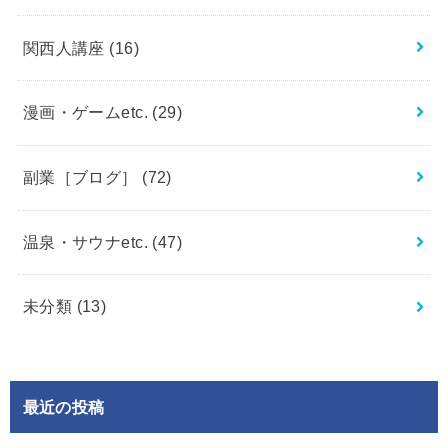
関西人講座
(16)
漫画・ゲームetc.
(29)
副業［ブログ］
(72)
温泉・サウナetc.
(47)
未分類
(13)
最近の投稿