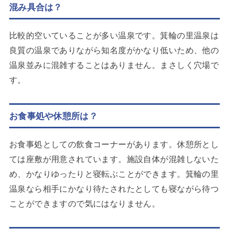
混み具合は？
比較的空いていることが多い温泉です。箕輪の里温泉は
良質の温泉でありながら知名度がかなり低いため、他の
温泉並みに混雑することはありません。まさしく穴場で
す。
お食事処や休憩所は？
お食事処としての飲食コーナーがあります。休憩所とし
ては座敷が用意されています。施設自体が混雑しないた
め、かなりゆったりと寝転ぶことができます。箕輪の里
温泉なら相手にかなり待たされたとしても寝ながら待つ
ことができますので気にはなりません。