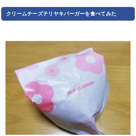
クリームチーズテリヤキバーガーを食べてみた