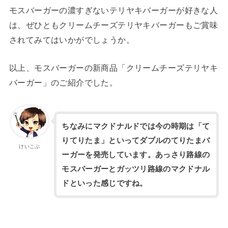
モスバーガーの濃すぎないテリヤキバーガーが好きな人
は、ぜひともクリームチーズテリヤキバーガーもご賞味
されてみてはいかがでしょうか。
以上、モスバーガーの新商品「クリームチーズテリヤキ
バーガー」のご紹介でした。
ちなみにマクドナルドでは今の時期は「て
りてりたま」といってダブルのてりたまバ
けいこぶ
ーガーを発売しています。あっさり路線の
モスバーガーとガッツリ路線のマクドナル
ドといった感じですね。