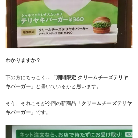
わかりますか？
下の方にちっこく…「
期間限定 クリームチーズテリヤ
キバーガー
」と書いているかと思います。
そう、それこそが今回の新商品「
クリームチーズテリヤ
キバーガー
」です。