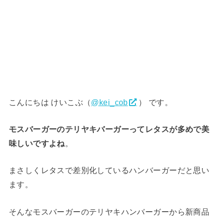
こんにちは けいこぶ（
@kei_cob
） です。
モスバーガーのテリヤキバーガーってレタスが多めで美
味しいですよね
。
まさしくレタスで差別化しているハンバーガーだと思い
ます。
そんなモスバーガーのテリヤキハンバーガーから新商品