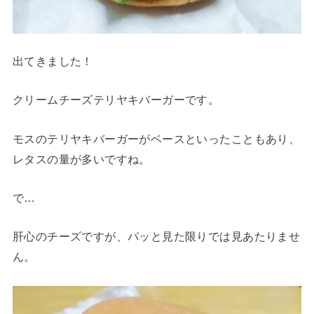
出てきました！
クリームチーズテリヤキバーガーです。
モスのテリヤキバーガーがベースといったこともあり、
レタスの量が多いですね。
で…
肝心のチーズですが、パッと見た限りでは見あたりませ
ん。