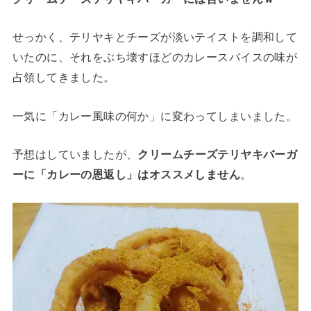
せっかく、テリヤキとチーズが淡いテイストを調和して
いたのに、それをぶち壊すほどのカレースパイスの味が
占領してきました。
一気に「カレー風味の何か」に変わってしまいました。
予想はしていましたが、
クリームチーズテリヤキバーガ
ーに「カレーの恩返し」はオススメしません
。