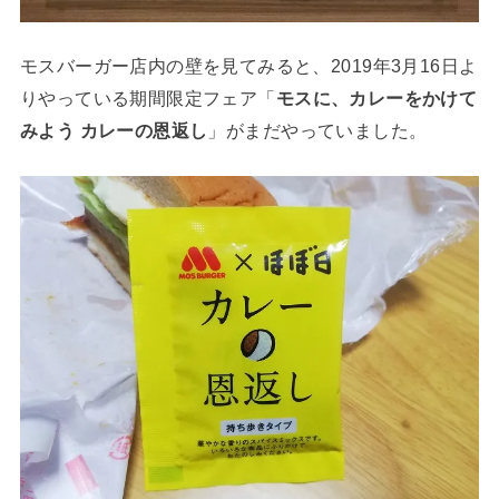
モスバーガー店内の壁を見てみると、2019年3月16日よ
りやっている期間限定フェア「
モスに、カレーをかけて
みよう カレーの恩返し
」がまだやっていました。