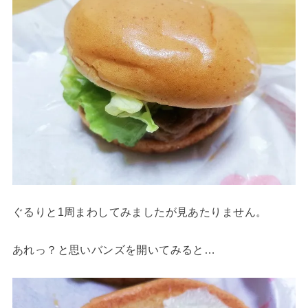
ぐるりと1周まわしてみましたが見あたりません。
あれっ？と思いバンズを開いてみると…