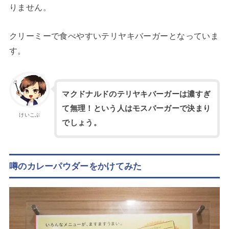
りません。
クリーミーで食べやすいテリヤキバーガーとなっていま
す。
マクドナルドのテリヤキバーガーは濃すぎ
て無理！という人はモスバーガーで決まり
けいこぶ
でしょう。
噂のカレーパウダーをかけてみた