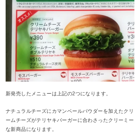
新発売したメニューは上記の2つになります。
ナチュラルチーズにカマンベールパウダーを加えたクリ
ームチーズがテリヤキバーガーに合わさったクリーミー
な新商品になります。