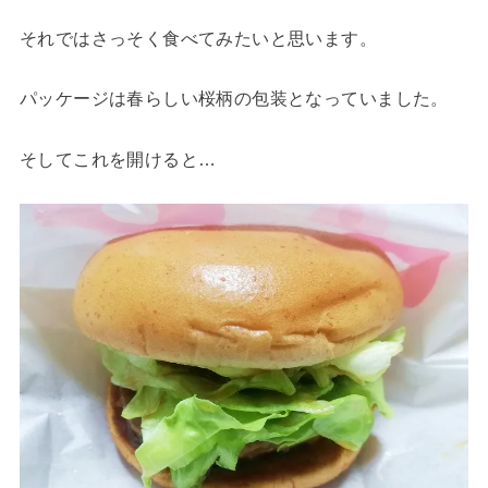
それではさっそく食べてみたいと思います。
パッケージは春らしい桜柄の包装となっていました。
そしてこれを開けると…