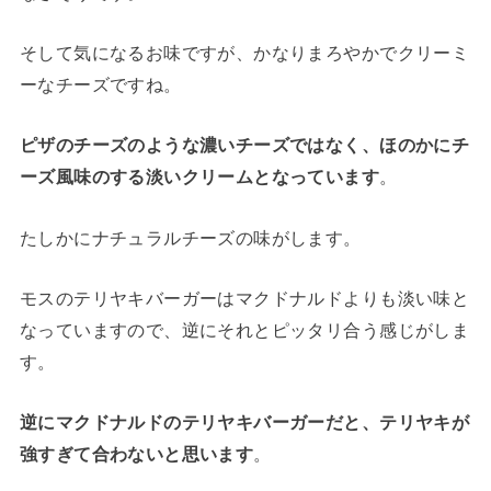
そして気になるお味ですが、かなりまろやかでクリーミ
ーなチーズですね。
ピザのチーズのような濃いチーズではなく、ほのかにチ
ーズ風味のする淡いクリームとなっています
。
たしかにナチュラルチーズの味がします。
モスのテリヤキバーガーはマクドナルドよりも淡い味と
なっていますので、逆にそれとピッタリ合う感じがしま
す。
逆にマクドナルドのテリヤキバーガーだと、テリヤキが
強すぎて合わないと思います
。