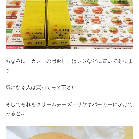
ちなみに「カレーの恩返し」はレジなどに置いてありま
す。
気になる人は買ってみて下さい。
そしてそれをクリームチーズテリヤキバーガーにかけて
みると…