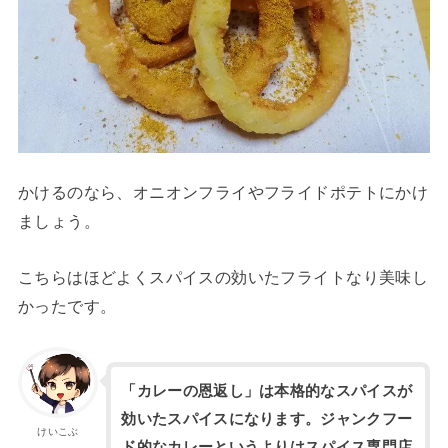
かけるのなら、オニオンフライやフライドポテトにかけ
ましょう。
こちらはほどよくスパイスの効いたフライトなり美味し
かったです。
「カレーの恩返し」は本格的なスパイスが
効いたスパイスになります。ジャンクフー
けいこぶ
ド的なカレーというよりはスパイス専門店