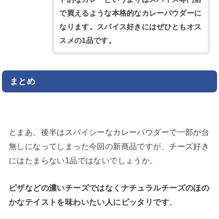
で買えるような本格的なカレーパウダーに
なります。スパイス好きにはぜひともオス
スメの1品です。
まとめ
とまあ、後半はスパイシーなカレーパウダーで一部が台
無しになってしまった今回の新商品ですが、チーズ好き
にはたまらない1品ではないでしょうか。
ピザなどの濃いチーズではなくナチュラルチーズのほの
かなテイストを味わいたい人にピッタリです
。