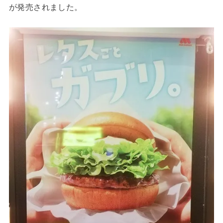
が発売されました。