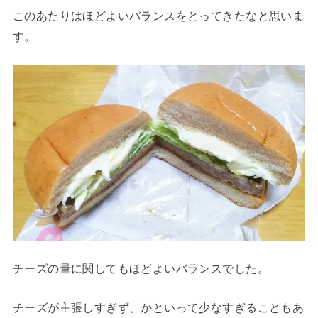
このあたりはほどよいバランスをとってきたなと思いま
す。
チーズの量に関してもほどよいバランスでした。
チーズが主張しすぎず、かといって少なすぎることもあ