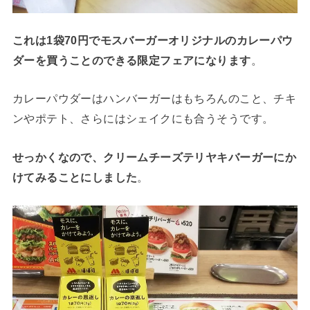
これは1袋70円でモスバーガーオリジナルのカレーパウ
ダーを買うことのできる限定フェアになります
。
カレーパウダーはハンバーガーはもちろんのこと、チキ
ンやポテト、さらにはシェイクにも合うそうです。
せっかくなので、クリームチーズテリヤキバーガーにか
けてみることにしました
。