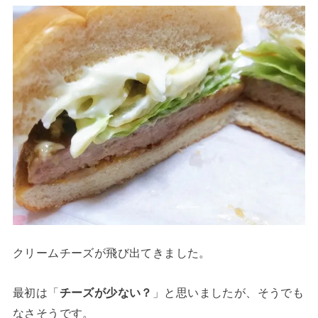
クリームチーズが飛び出てきました。
最初は「
チーズが少ない？
」と思いましたが、そうでも
なさそうです。