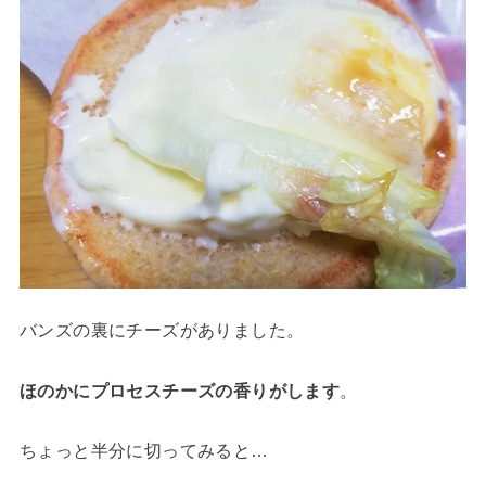
バンズの裏にチーズがありました。
ほのかにプロセスチーズの香りがします
。
ちょっと半分に切ってみると…