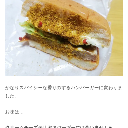
かなりスパイシーな香りのするハンバーガーに変わりま
した。
お味は…
クリームチーズテリヤキバーガーには合いませんｗ