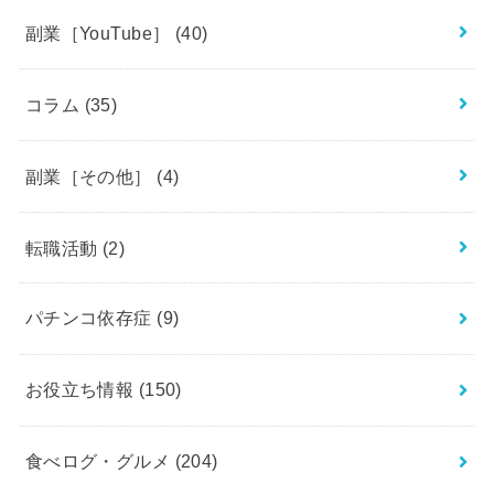
副業［YouTube］
(40)
コラム
(35)
副業［その他］
(4)
転職活動
(2)
パチンコ依存症
(9)
お役立ち情報
(150)
食べログ・グルメ
(204)