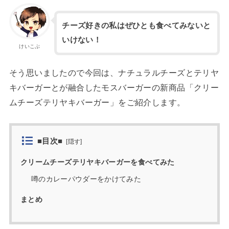
チーズ好きの私はぜひとも食べてみないと
いけない！
けいこぶ
そう思いましたので今回は、ナチュラルチーズとテリヤ
キバーガーとが融合したモスバーガーの新商品「クリー
ムチーズテリヤキバーガー」をご紹介します。
■目次■
[
隠す
]
クリームチーズテリヤキバーガーを食べてみた
噂のカレーパウダーをかけてみた
まとめ