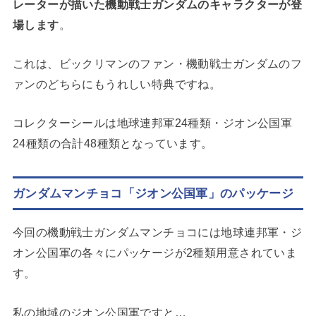
レーターが描いた機動戦士ガンダムのキャラクターが登
場します
。
これは、ビックリマンのファン・機動戦士ガンダムのフ
ァンのどちらにもうれしい特典ですね。
コレクターシールは地球連邦軍24種類・ジオン公国軍
24種類の合計48種類となっています。
ガンダムマンチョコ「ジオン公国軍」のパッケージ
今回の機動戦士ガンダムマンチョコには地球連邦軍・ジ
オン公国軍の各々にパッケージが2種類用意されていま
す。
私の地域のジオン公国軍ですと…