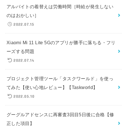
アルバイトの着替えは労働時間［時給が発生しない
のはおかしい］
2022.07.15
Xiaomi Mi 11 Lite 5Gのアプリが勝手に落ちる・フリ
ーズする問題
2022.07.14
プロジェクト管理ツール「タスクワールド」を使っ
てみた【使い心地レビュー】【Taskworld】
2022.05.10
グーグルアドセンスに再審査3回目5日後に合格【修
正した項目】