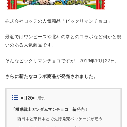
株式会社ロッテの人気商品「ビックリマンチョコ」
最近ではワンピースや北斗の拳とのコラボなど何かと勢
いのある人気商品です。
そんなビックリマンチョコですが…2019年10月22日。
さらに新たなコラボ商品が発売されました
。
■目次■
[
隠す
]
「機動戦士ガンダムマンチョコ」新発売！
西日本と東日本とで先行発売パッケージが違う