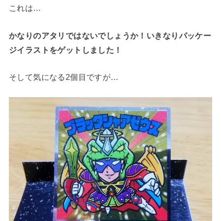
これは…
かなりのアタリではないでしょうか！いきなりパッケー
ジイラストをゲットしました！
そして気になる2個目ですが…