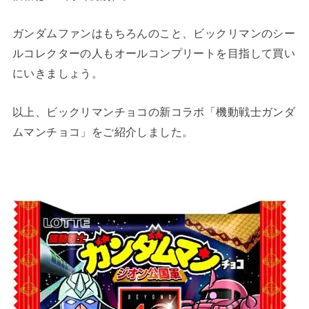
ガンダムファンはもちろんのこと、ビックリマンのシー
ルコレクターの人もオールコンプリートを目指して買い
にいきましょう。
以上、ビックリマンチョコの新コラボ「機動戦士ガンダ
ムマンチョコ」をご紹介しました。