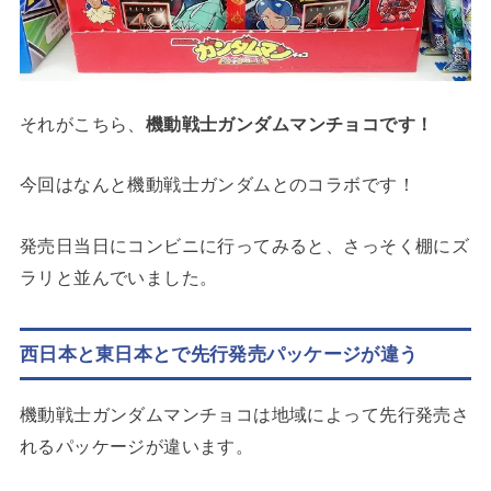
それがこちら、
機動戦士ガンダムマンチョコです！
今回はなんと機動戦士ガンダムとのコラボです！
発売日当日にコンビニに行ってみると、さっそく棚にズ
ラリと並んでいました。
西日本と東日本とで先行発売パッケージが違う
機動戦士ガンダムマンチョコは地域によって先行発売さ
れるパッケージが違います。