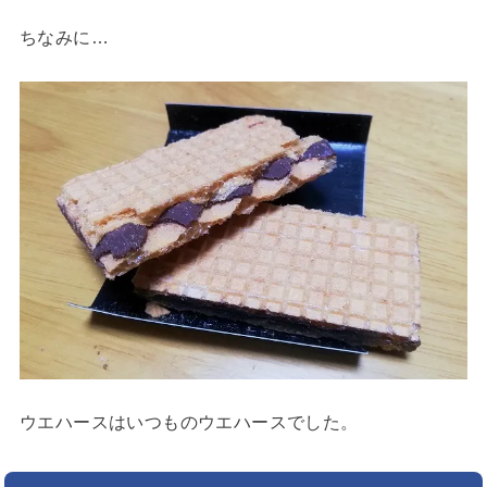
ちなみに…
ウエハースはいつものウエハースでした。