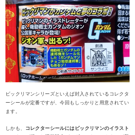
ビックリマンシリーズといえば封入されているコレクタ
ーシールが定番ですが、今回もしっかりと用意されてい
ます。
しかも、
コレクターシールにはビックリマンのイラスト