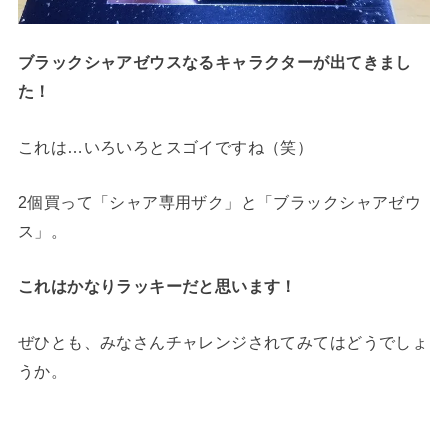
ブラックシャアゼウスなるキャラクターが出てきまし
た！
これは…いろいろとスゴイですね（笑）
2個買って「シャア専用ザク」と「ブラックシャアゼウ
ス」。
これはかなりラッキーだと思います！
ぜひとも、みなさんチャレンジされてみてはどうでしょ
うか。