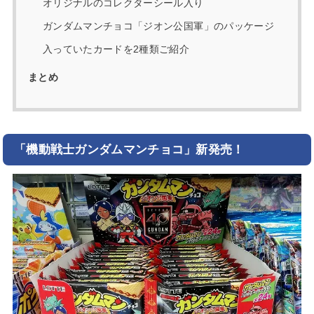
オリジナルのコレクターシール入り
ガンダムマンチョコ「ジオン公国軍」のパッケージ
入っていたカードを2種類ご紹介
まとめ
「機動戦士ガンダムマンチョコ」新発売！