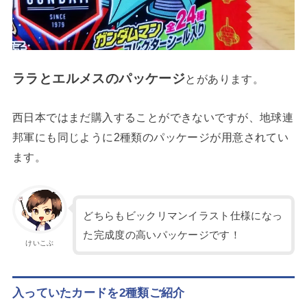
ララとエルメスのパッケージ
とがあります。
西日本ではまだ購入することができないですが、地球連
邦軍にも同じように2種類のパッケージが用意されてい
ます。
どちらもビックリマンイラスト仕様になっ
た完成度の高いパッケージです！
けいこぶ
入っていたカードを2種類ご紹介