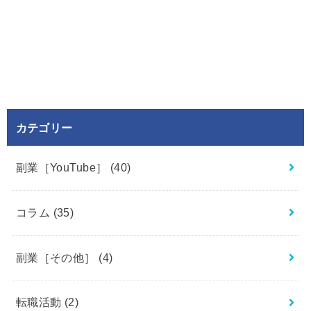
カテゴリー
副業［YouTube］
(40)
コラム
(35)
副業［その他］
(4)
転職活動
(2)