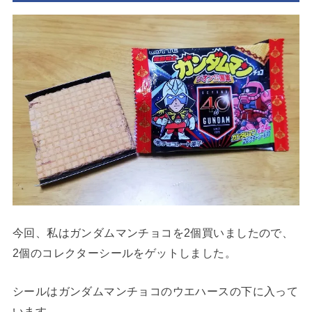
今回、私はガンダムマンチョコを2個買いましたので、
2個のコレクターシールをゲットしました。
シールはガンダムマンチョコのウエハースの下に入って
います。