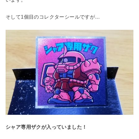
そして1個目のコレクターシールですが…
シャア専用ザクが入っていました！