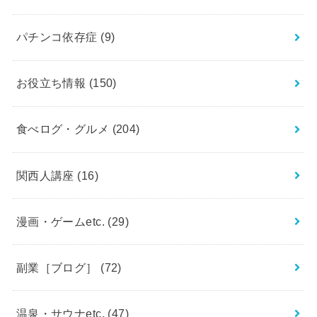
パチンコ依存症
(9)
お役立ち情報
(150)
食べログ・グルメ
(204)
関西人講座
(16)
漫画・ゲームetc.
(29)
副業［ブログ］
(72)
温泉・サウナetc.
(47)