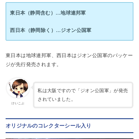
東日本（静岡含む）…地球連邦軍
西日本（静岡除く）…ジオン公国軍
東日本は地球連邦軍、西日本はジオン公国軍のパッケー
ジが先行発売されます。
私は大阪ですので「ジオン公国軍」が発売
されていました。
けいこぶ
オリジナルのコレクターシール入り