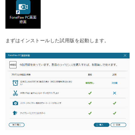
まずはインストールした試用版を起動します。