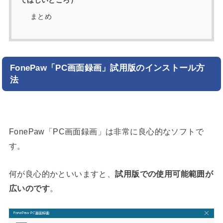
てほしいところ）
まとめ
FonePaw「PC画面録画」試用版のインストール方
法
FonePaw「PC画面録画」は非常に良心的なソフトで
す。
何が良心的かといいますと、
試用版での使用可能範囲が
広いのです
。