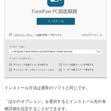
インストール方法は通常のソフトと同じです。
「ほかのオプション」を選択するとインストール先や各
種詳細を設定することができます。