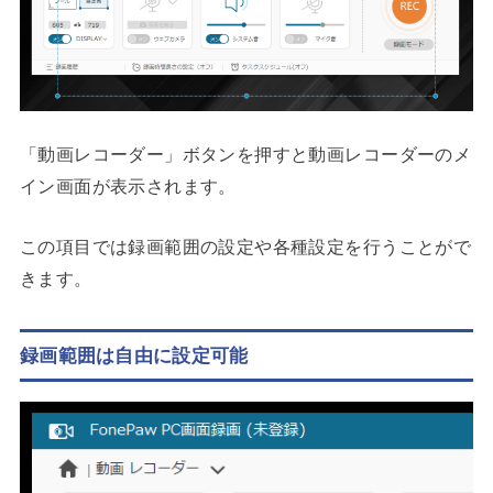
「動画レコーダー」ボタンを押すと動画レコーダーのメ
イン画面が表示されます。
この項目では録画範囲の設定や各種設定を行うことがで
きます。
録画範囲は自由に設定可能