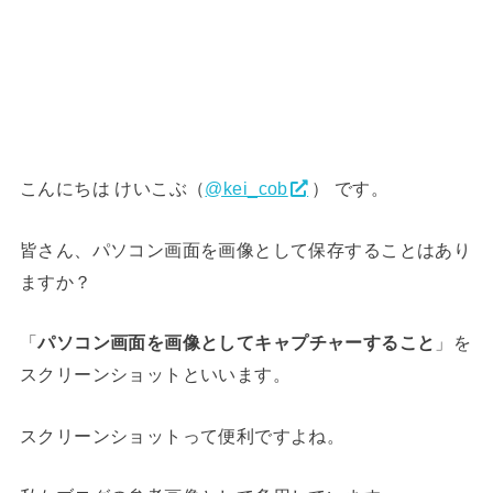
こんにちは けいこぶ（
@kei_cob
） です。
皆さん、パソコン画面を画像として保存することはあり
ますか？
「
パソコン画面を画像としてキャプチャーすること
」を
スクリーンショットといいます。
スクリーンショットって便利ですよね。