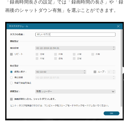
「録画時間長さの設定」では「録画時間の長さ」や「録
画後のシャットダウン有無」を選ぶことができます。