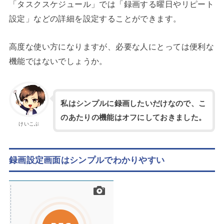
「タスクスケジュール」では「録画する曜日やリピート
設定」などの詳細を設定することができます。
高度な使い方になりますが、必要な人にとっては便利な
機能ではないでしょうか。
私はシンプルに録画したいだけなので、こ
のあたりの機能はオフにしておきました。
けいこぶ
録画設定画面はシンプルでわかりやすい