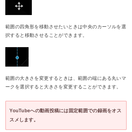
範囲の四角形を移動させたいときは中央のカーソルを選
択すると移動させることができます。
範囲の大きさを変更するときは、範囲の端にある丸いマ
ークを選択すると大きさを変更することができます。
YouTubeへの動画投稿には固定範囲での録画をオス
スメします。