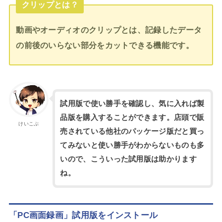
クリップとは？
動画やオーディオのクリップとは、記録したデータ
の前後のいらない部分をカットできる機能です。
試用版で使い勝手を確認し、気に入れば製
品版を購入することができます。店頭で販
けいこぶ
売されている他社のパッケージ版だと買っ
てみないと使い勝手がわからないものも多
いので、こういった試用版は助かります
ね。
「PC画面録画」試用版をインストール