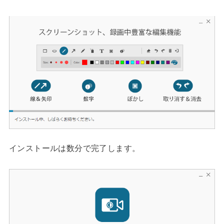
インストールは数分で完了します。