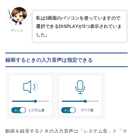
私は3画面のパソコンを使っていますので
選択できるDISPLAYが3つ表示されていま
けいこぶ
した。
録画するときの入力音声は指定できる
動画を録音するときの入力音声は「システム音」と「マ