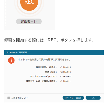
録画を開始する際には「REC」ボタンを押します。