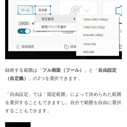
録画する範囲は「
フル画面（フール）
」と「
自由設定
（自定義）
」の2つを選択できます。
「自由設定」では「固定範囲」によって決められた範囲
を選択することもできますし、自分で範囲を自由に選択
することもできます。