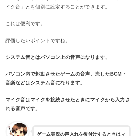
イク音」とを個別に設定することができます。
これは便利です。
評価したいポイントですね。
システム音とはパソコン上の音声になります
。
パソコン内で起動させたゲームの音声、流したBGM・
音楽などはシステム音になります
。
マイク音はマイクを接続させたときにマイクから入力さ
れる音声です
。
ゲーム実況の声入れを後付けするときはマ