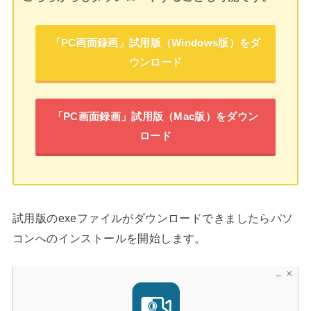
「PC画面録画」試用版（Windows版）をダ
ウンロード
「PC画面録画」試用版（Mac版）をダウン
ロード
試用版のexeファイルがダウンロードできましたらパソ
コンへのインストールを開始します。