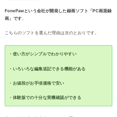
FonePawという会社が開発した録画ソフト「PC画面録
画」です
。
こちらのソフトを選んだ理由は次のとおりです。
・使い方がシンプルでわかりやすい
・いろいろな編集追記できる機能がある
・お値段がお手頃価格で安い
・体験版での十分な実機確認ができる