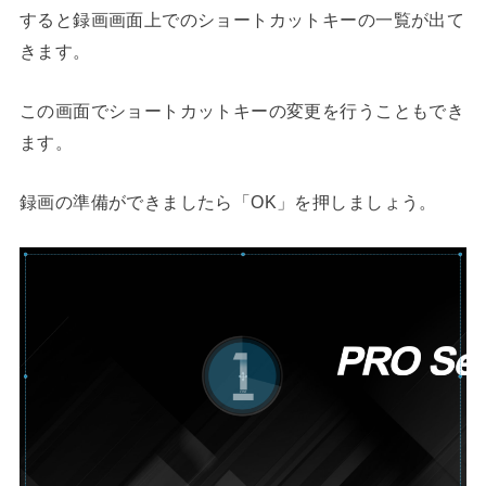
すると録画画面上でのショートカットキーの一覧が出て
きます。
この画面でショートカットキーの変更を行うこともでき
ます。
録画の準備ができましたら「OK」を押しましょう。