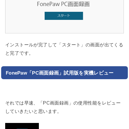
インストールが完了して「スタート」の画面が出てくる
と完了です。
FonePaw「PC画面録画」試用版を実機レビュー
それでは早速、「PC画面録画」の使用性能をレビュー
していきたいと思います。