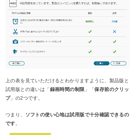
上の表を見ていただけるとわかりますように、製品版と
試用版との違いは「
録画時間の制限
」「
保存前のクリッ
プ
」の2つです。
つまり、
ソフトの使い心地は試用版で十分確認できるの
です
。