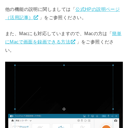
他の機能の説明に関しましては「
公式HPの説明ページ
（活用記事）
」をご参照ください。
また、Macにも対応していますので、Macの方は「
簡単
にMacで画面を録画できる方法
」をご参照くださ
い。