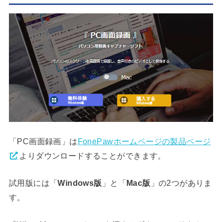
「PC画面録画」は
FonePawホームページの製品ページ
よりダウンロードすることができます。
試用版には「
Windows版
」と「
Mac版
」の2つがありま
す。