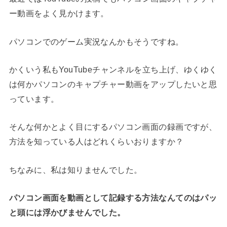
ー動画をよく見かけます。
パソコンでのゲーム実況なんかもそうですね。
かくいう私もYouTubeチャンネルを立ち上げ、ゆくゆく
は何かパソコンのキャプチャー動画をアップしたいと思
っています。
そんな何かとよく目にするパソコン画面の録画ですが、
方法を知っている人はどれくらいおりますか？
ちなみに、私は知りませんでした。
パソコン画面を動画として記録する方法なんてのはパッ
と頭には浮かびませんでした
。