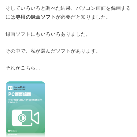
そしていろいろと調べた結果、パソコン画面を録画する
には
専用の録画ソフト
が必要だと知りました。
録画ソフトにもいろいろありました。
その中で、私が選んだソフトがあります。
それがこちら…