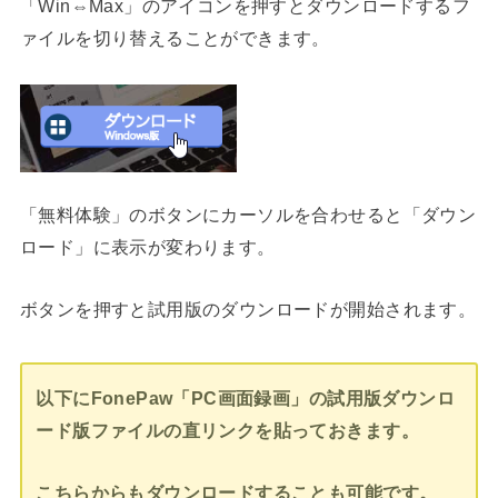
「Win⇔Max」のアイコンを押すとダウンロードするフ
ァイルを切り替えることができます。
「無料体験」のボタンにカーソルを合わせると「ダウン
ロード」に表示が変わります。
ボタンを押すと試用版のダウンロードが開始されます。
以下にFonePaw「PC画面録画」の試用版ダウンロ
ード版ファイルの直リンクを貼っておきます。
こちらからもダウンロードすることも可能です。