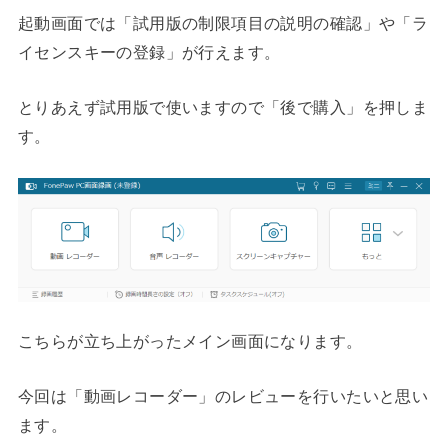
起動画面では「試用版の制限項目の説明の確認」や「ラ
イセンスキーの登録」が行えます。
とりあえず試用版で使いますので「後で購入」を押しま
す。
こちらが立ち上がったメイン画面になります。
今回は「動画レコーダー」のレビューを行いたいと思い
ます。