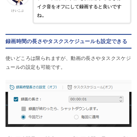
イク音をオフにして録画すると良いです
けいこぶ
ね。
録画時間の長さやタスクスケジュールも設定できる
使いどころは限られますが、動画の長さやタスクスケジ
ュールの設定も可能です。