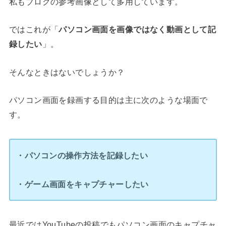
私もブログの参考画像として多用しています。
ではこれが「
パソコン画面を画像ではなく動画として記
録したい
」。
そんなときはないでしょうか？
パソコン画面を録画する目的は主に次のような場面で
す。
・パソコンの操作方法を記録したい
・ゲーム画面をキャプチャーしたい
最近ではYouTubeの投稿でもパソコン画面のキャプチャ