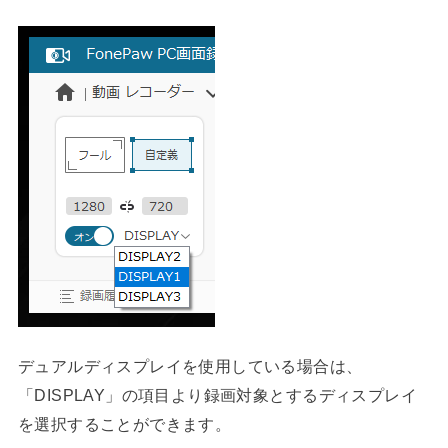
デュアルディスプレイを使用している場合は、
「DISPLAY」の項目より録画対象とするディスプレイ
を選択することができます。