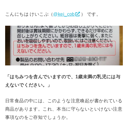
こんにちは けいこぶ（
@kei_cob
） です。
「はちみつを含んでいますので、1歳未満の乳児には与
えないでください。」
日常食品の中には、このような注意喚起が書かれている
商品があります。これ、本当に守らないといけない注意
事項なのをご存知でしょうか。