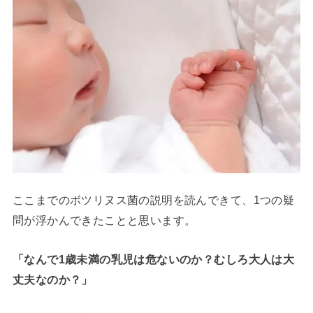
ここまでのボツリヌス菌の説明を読んできて、1つの疑
問が浮かんできたことと思います。
「なんで1歳未満の乳児は危ないのか？むしろ大人は大
丈夫なのか？」