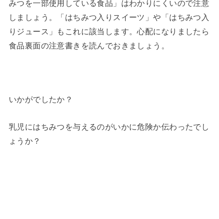
みつを一部使用している食品」はわかりにくいので注意
しましょう。「はちみつ入りスイーツ」や「はちみつ入
りジュース」もこれに該当します。心配になりましたら
食品裏面の注意書きを読んでおきましょう。
いかがでしたか？
乳児にはちみつを与えるのがいかに危険か伝わったでし
ょうか？