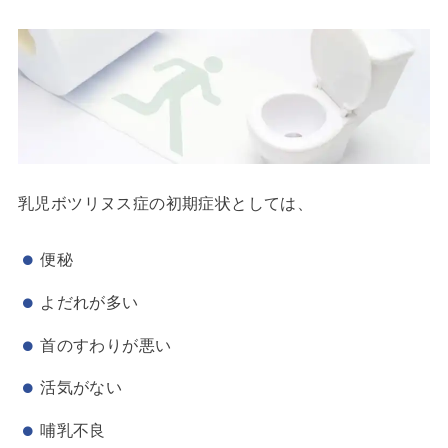
乳児ボツリヌス症の初期症状としては、
便秘
よだれが多い
首のすわりが悪い
活気がない
哺乳不良