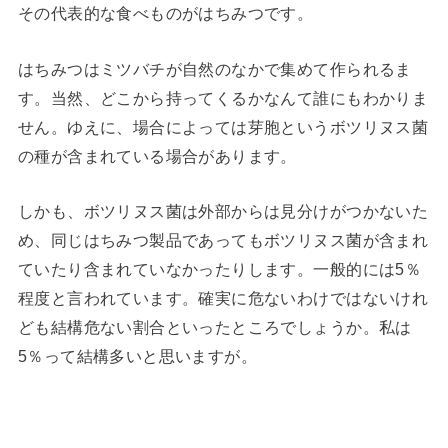
その代表的な食べものがはちみつです。
はちみつはミツバチが自然のなかで集めて作られるま
す。当然、どこから持ってくるかなんて誰にもわかりま
せん。ゆえに、場合によっては芽胞というボツリヌス菌
の種が含まれている場合があります。
しかも、ボツリヌス菌は外部からは見分けがつかないた
め、同じはちみつ製品であってもボツリヌス菌が含まれ
ていたり含まれていなかったりします。一般的には5％
程度と言われています。確実に危ないわけではないけれ
ども結構危ない割合といったところでしょうか。私は
5％って結構多いと思いますが。