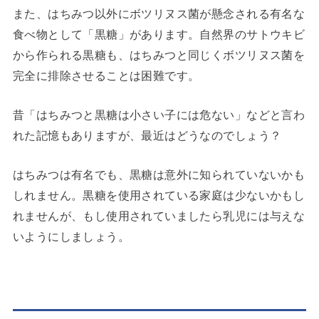
また、はちみつ以外にボツリヌス菌が懸念される有名な
食べ物として「黒糖」があります。自然界のサトウキビ
から作られる黒糖も、はちみつと同じくボツリヌス菌を
完全に排除させることは困難です。
昔「はちみつと黒糖は小さい子には危ない」などと言わ
れた記憶もありますが、最近はどうなのでしょう？
はちみつは有名でも、黒糖は意外に知られていないかも
しれません。黒糖を使用されている家庭は少ないかもし
れませんが、もし使用されていましたら乳児には与えな
いようにしましょう。