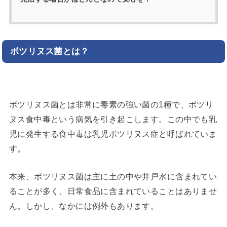
ボツリヌス菌とは？
ボツリヌス菌とは非常に毒素の強い菌の1種で、ボツリ
ヌス食中毒という病気を引き起こします。この中でも乳
児に発生する食中毒は乳児ボツリヌス症と呼ばれていま
す。
本来、ボツリヌス菌は主に土の中や井戸水に含まれてい
ることが多く、日常食品に含まれていることはありませ
ん。しかし、なかには例外もあります。