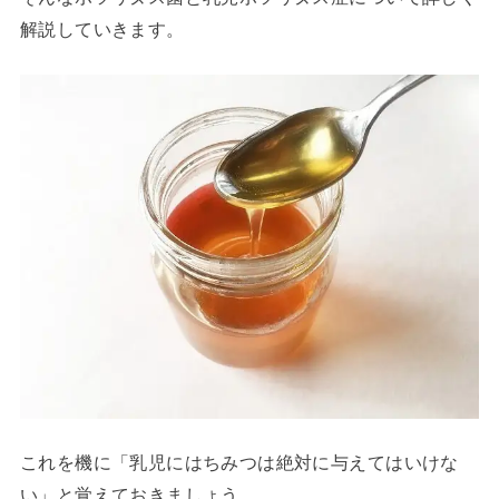
解説していきます。
これを機に「乳児にはちみつは絶対に与えてはいけな
い」と覚えておきましょう。