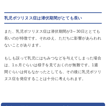
乳児ボツリヌス症は潜伏期間がとても長い
また、乳児ボツリヌス症は潜伏期間が3～30日ととても
長いのが特徴です。それゆえ、ただちに影響があらわれ
ないことがあります。
もしも誤って乳児にはちみつなどを与えてしまった場合
は、1ヵ月ぐらいは様子を見ておくのが無難です。1週
間ぐらいは何もなかったとしても、その後に乳児ボツリ
ヌス症を発症することは十分に考えられます。