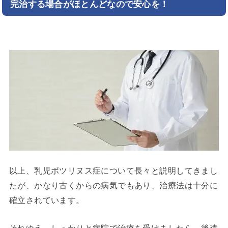
完治する場合がほとんどなので安心を！
以上、乳児ボツリヌス症について長々と説明してきまし
たが、かなり古くからの病気でもあり、治療法は十分に
確立されています。