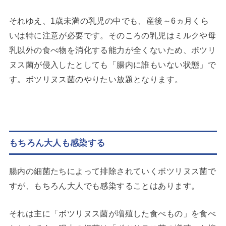
それゆえ、1歳未満の乳児の中でも、産後～6ヵ月くら
いは特に注意が必要です。そのころの乳児はミルクや母
乳以外の食べ物を消化する能力が全くないため、ボツリ
ヌス菌が侵入したとしても「腸内に誰もいない状態」で
す。ボツリヌス菌のやりたい放題となります。
もちろん大人も感染する
腸内の細菌たちによって排除されていくボツリヌス菌で
すが、もちろん大人でも感染することはあります。
それは主に「ボツリヌス菌が増殖した食べもの」を食べ