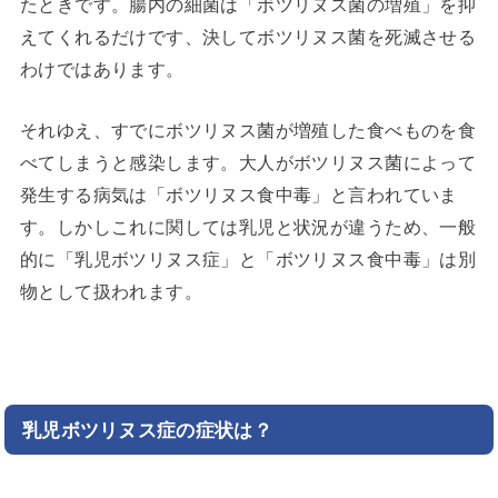
たときです。腸内の細菌は「ボツリヌス菌の増殖」を抑
えてくれるだけです、決してボツリヌス菌を死滅させる
わけではあります。
それゆえ、すでにボツリヌス菌が増殖した食べものを食
べてしまうと感染します。大人がボツリヌス菌によって
発生する病気は「ボツリヌス食中毒」と言われていま
す。しかしこれに関しては乳児と状況が違うため、一般
的に「乳児ボツリヌス症」と「ボツリヌス食中毒」は別
物として扱われます。
乳児ボツリヌス症の症状は？