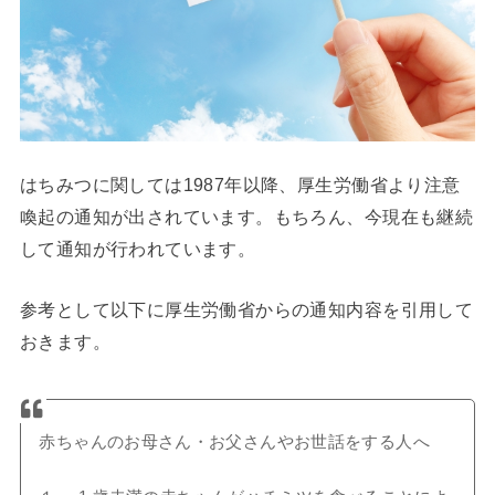
はちみつに関しては1987年以降、厚生労働省より注意
喚起の通知が出されています。もちろん、今現在も継続
して通知が行われています。
参考として以下に厚生労働省からの通知内容を引用して
おきます。
赤ちゃんのお母さん・お父さんやお世話をする人へ