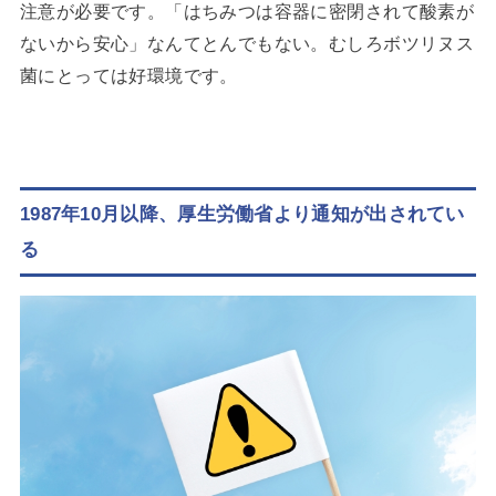
注意が必要です。「はちみつは容器に密閉されて酸素が
ないから安心」なんてとんでもない。むしろボツリヌス
菌にとっては好環境です。
1987年10月以降、厚生労働省より通知が出されてい
る